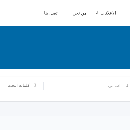
الاعلانات
من نحن
اتصل بنا