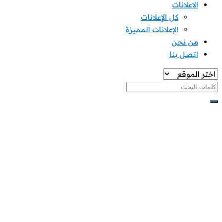
الاعلانات
كل الإعلانات
الإعلانات المميزة
من نحن
اتصل بنا