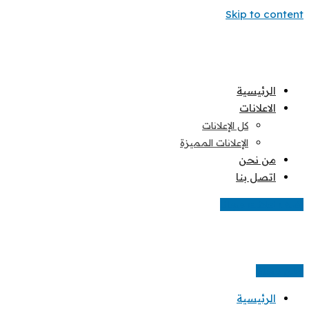
Skip to content
الرئيسية
الاعلانات
كل الإعلانات
الإعلانات المميزة
من نحن
اتصل بنا
اضف اعلانك مجانا
اعلن مجانا
الرئيسية