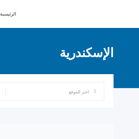
Ski
t
الرئيسية
conten
الإسكندرية