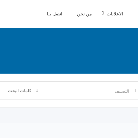
الاعلانات
من نحن
اتصل بنا