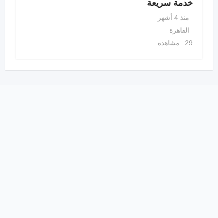
خدمة سريعة
منذ 4 أشهر
القاهرة
29 مشاهدة