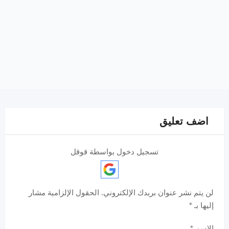
اضف تعليق
تسجيل دخول بواسطة قوقل
لن يتم نشر عنوان بريدك الإلكتروني.
الحقول الإلزامية مشار
إليها بـ
*
الاسم
*