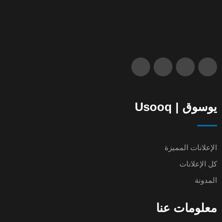
يوسوق | Usooq
الإعلانات المميزة
كل الإعلانات
المدونة
معلومات عنا