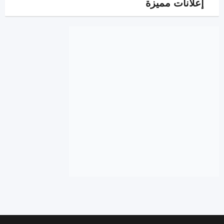
إعلانات مميزة