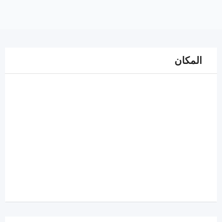
المكان