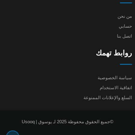
من نحن
حسابي
اتصل بنا
روابط تهمك
سياسة الخصوصية
اتفاقية الاستخدام
السلع والإعلانات الممنوعة
©جميع الحقوق محفوظة 2025 لـ يوسوق | Usooq