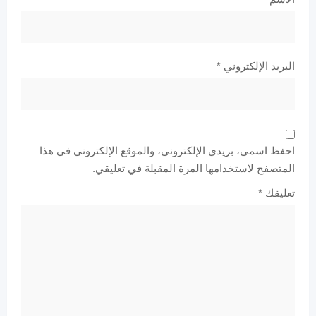
البريد الإلكتروني
*
احفظ اسمي، بريدي الإلكتروني، والموقع الإلكتروني في هذا
المتصفح لاستخدامها المرة المقبلة في تعليقي.
تعليقك
*