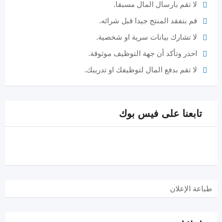
لا تقم بارسال المال مسبقا.
قم بتفقد المنتج جيدا قبل شرائه.
لا تشارك بيانات سرية او شخصية.
احذر وتأكد أن جهة التوظيف موثوقة.
لا تقم بدفع المال لتوظيفك او تدريبك.
تابعنا على فيس بوك
طباعة الإعلان