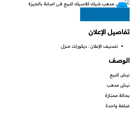
EGP
2,500
تفاصيل الإعلان
تصنيف الإعلان :
ديكورات منزل
الوصف
نيش للبيع
نيش مدهب
بحالة ممتازة
ضلفة واحدة