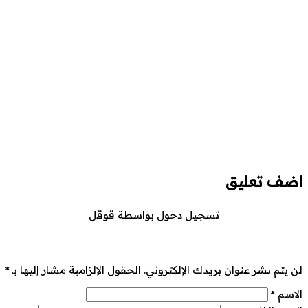
اضف تعليق
تسجيل دخول بواسطة قوقل
لن يتم نشر عنوان بريدك الإلكتروني.
الحقول الإلزامية مشار إليها بـ
*
الاسم
*