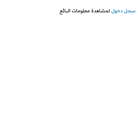
سجل دخول
لمشاهدة معلومات البائع