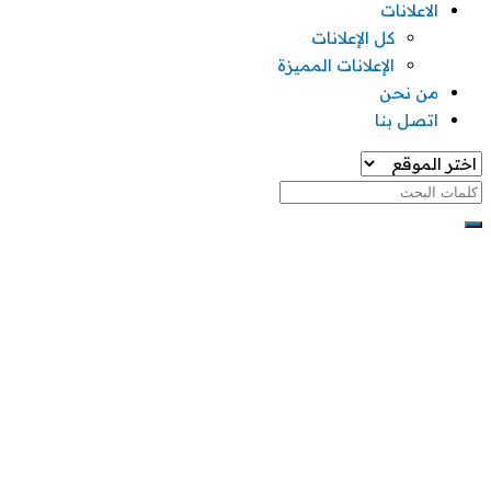
الاعلانات
كل الإعلانات
الإعلانات المميزة
من نحن
اتصل بنا