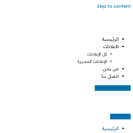
Skip to content
الرئيسية
الاعلانات
كل الإعلانات
الإعلانات المميزة
من نحن
اتصل بنا
اضف اعلانك مجانا
اعلن مجانا
الرئيسية