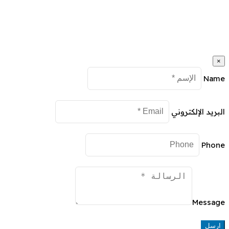
×
Name
البريد الإلكتروني
Phone
Message
ارسل