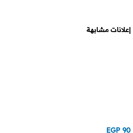
إعلانات مشابهة
EGP
90