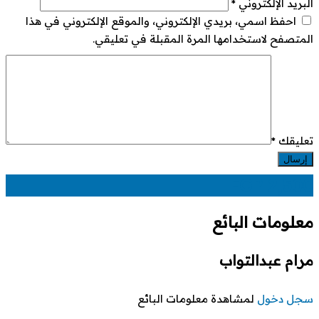
البريد الإلكتروني
*
احفظ اسمي، بريدي الإلكتروني، والموقع الإلكتروني في هذا
المتصفح لاستخدامها المرة المقبلة في تعليقي.
تعليقك
*
EGP
2,500
معلومات البائع
مرام عبدالتواب
سجل دخول
لمشاهدة معلومات البائع