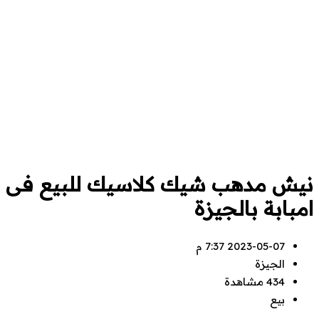
نيش مدهب شيك كلاسيك للبيع فى
امبابة بالجيزة
2023-05-07 7:37 م
الجيزة
434 مشاهدة
بيع