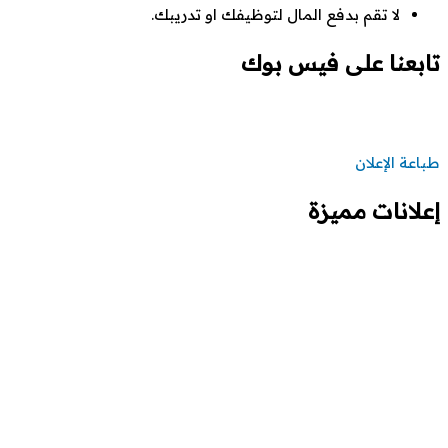
لا تقم بدفع المال لتوظيفك او تدريبك.
تابعنا على فيس بوك
طباعة الإعلان
إعلانات مميزة