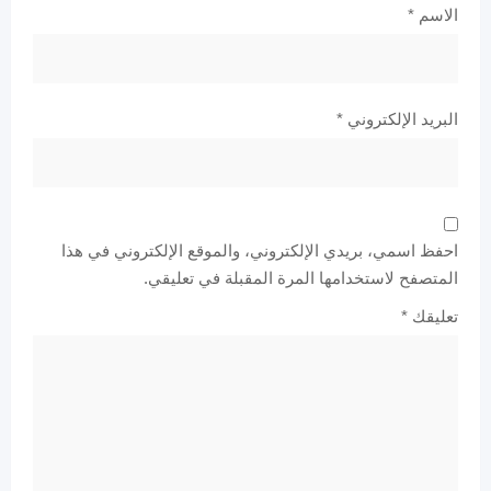
الاسم
*
البريد الإلكتروني
*
احفظ اسمي، بريدي الإلكتروني، والموقع الإلكتروني في هذا
المتصفح لاستخدامها المرة المقبلة في تعليقي.
تعليقك
*