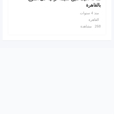
بالقاهرة
منذ 4 سنوات
القاهرة
268 مشاهدة