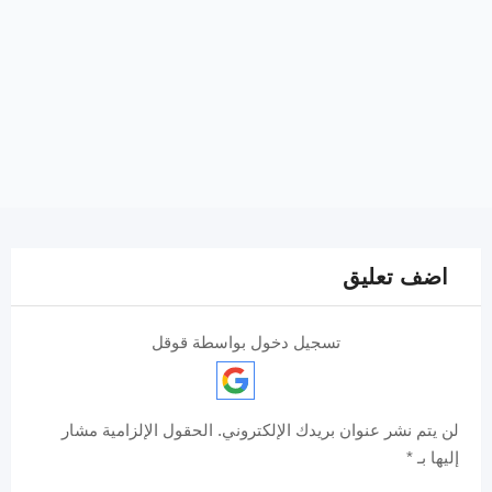
اضف تعليق
تسجيل دخول بواسطة قوقل
لن يتم نشر عنوان بريدك الإلكتروني.
الحقول الإلزامية مشار
إليها بـ
*