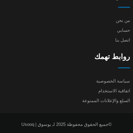
من نحن
حسابي
اتصل بنا
روابط تهمك
سياسة الخصوصية
اتفاقية الاستخدام
السلع والإعلانات الممنوعة
©جميع الحقوق محفوظة 2025 لـ يوسوق | Usooq