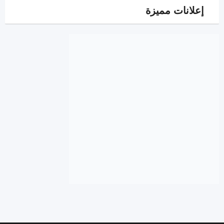
إعلانات مميزة