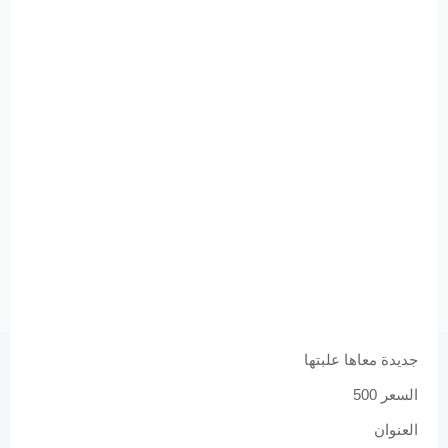
جديدة معاها علبتها
السعر 500
العنوان