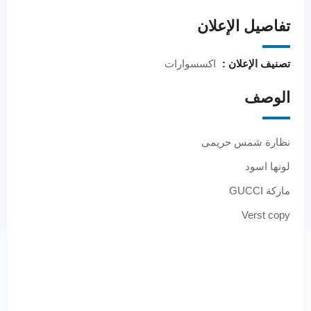
تفاصيل الإعلان
تصنيف الإعلان :
اكسسوارات
الوصف
نظارة شمس حريمى
لونها اسود
ماركة GUCCI
Verst copy