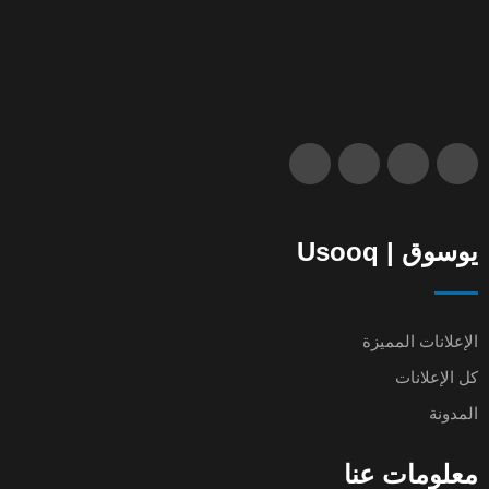
يوسوق | Usooq
الإعلانات المميزة
كل الإعلانات
المدونة
معلومات عنا