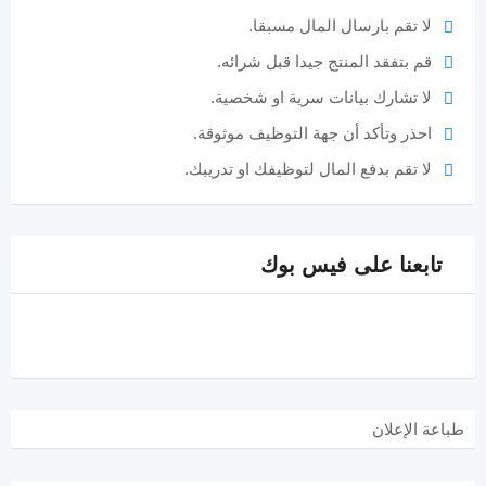
لا تقم بارسال المال مسبقا.
قم بتفقد المنتج جيدا قبل شرائه.
لا تشارك بيانات سرية او شخصية.
احذر وتأكد أن جهة التوظيف موثوقة.
لا تقم بدفع المال لتوظيفك او تدريبك.
تابعنا على فيس بوك
طباعة الإعلان