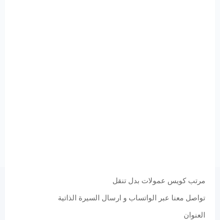
مرتب كويس عمولات بدل تنقل
تواصل معنا عبر الواتساب و ارسال السيرة الذاتية
العنوان