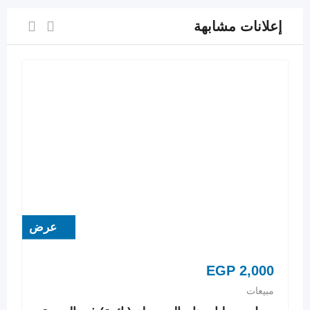
إعلانات مشابهة
عرض
EGP
2,000
مبيعات