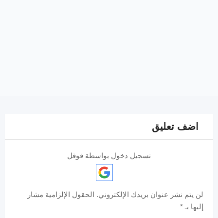
اضف تعليق
تسجيل دخول بواسطة قوقل
لن يتم نشر عنوان بريدك الإلكتروني.
الحقول الإلزامية مشار
إليها بـ
*