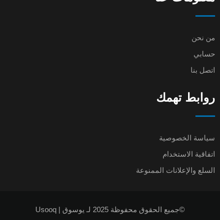
من نحن
حسابي
اتصل بنا
روابط تهمك
سياسة الخصوصية
اتفاقية الاستخدام
السلع والإعلانات الممنوعة
©جميع الحقوق محفوظة 2025 لـ يوسوق | Usooq