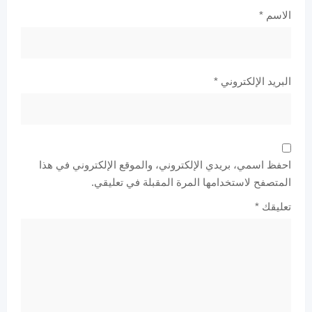
الاسم
*
البريد الإلكتروني
*
احفظ اسمي، بريدي الإلكتروني، والموقع الإلكتروني في هذا
المتصفح لاستخدامها المرة المقبلة في تعليقي.
تعليقك
*