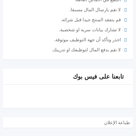
لا تقم بارسال المال مسبقا.
قم بتفقد المنتج جيدا قبل شرائه.
لا تشارك بيانات سرية او شخصية.
احذر وتأكد أن جهة التوظيف موثوقة.
لا تقم بدفع المال لتوظيفك او تدريبك.
تابعنا على فيس بوك
طباعة الإعلان