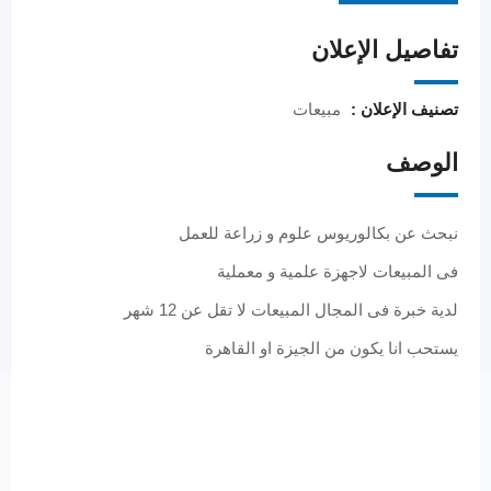
تفاصيل الإعلان
تصنيف الإعلان :
مبيعات
الوصف
نبحث عن بكالوريوس علوم و زراعة للعمل
فى المبيعات لاجهزة علمية و معملية
لدية خبرة فى المجال المبيعات لا تقل عن 12 شهر
يستحب انا يكون من الجيزة او القاهرة