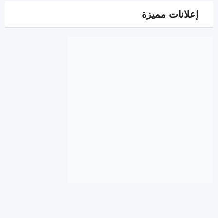
إعلانات مميزة