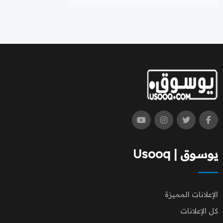
يوسوق | Usooq
الإعلانات المميزة
كل الإعلانات