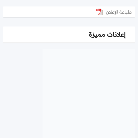
طباعة الإعلان
إعلانات مميزة