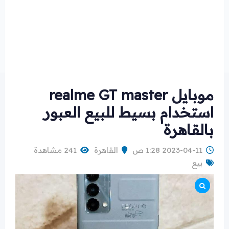
موبايل realme GT master
استخدام بسيط للبيع العبور
بالقاهرة
2023-04-11 1:28 ص
القاهرة
241 مشاهدة
بيع