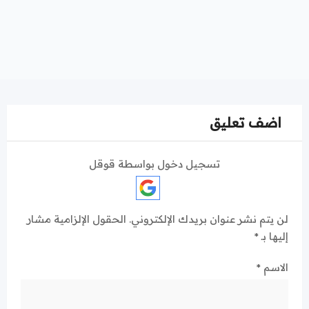
اضف تعليق
تسجيل دخول بواسطة قوقل
لن يتم نشر عنوان بريدك الإلكتروني.
الحقول الإلزامية مشار
إليها بـ
*
الاسم
*