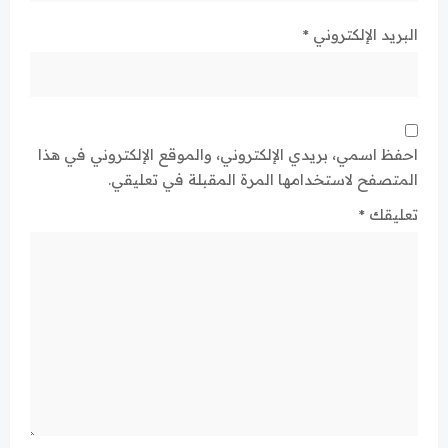
البريد الإلكتروني
*
احفظ اسمي، بريدي الإلكتروني، والموقع الإلكتروني في هذا
المتصفح لاستخدامها المرة المقبلة في تعليقي.
تعليقك
*