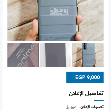
EGP
9,000
تفاصيل الإعلان
تصنيف الإعلان :
موبايل