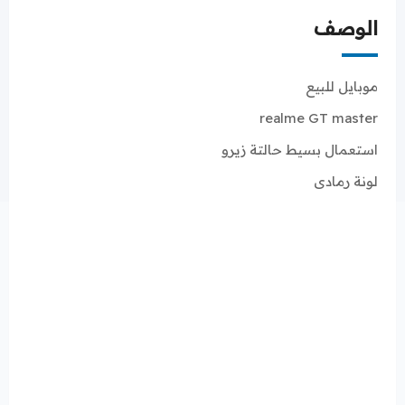
الوصف
موبايل للبيع
realme GT master
استعمال بسيط حالتة زيرو
لونة رمادى