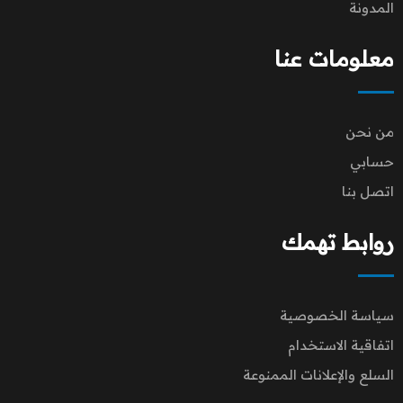
المدونة
معلومات عنا
من نحن
حسابي
اتصل بنا
روابط تهمك
سياسة الخصوصية
اتفاقية الاستخدام
السلع والإعلانات الممنوعة