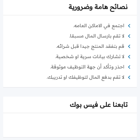
نصائح هامة وضرورية
اجتمع في الاماكن العامه.
لا تقم بارسال المال مسبقا.
قم بتفقد المنتج جيدا قبل شرائه.
لا تشارك بيانات سرية او شخصية.
احذر وتأكد أن جهة التوظيف موثوقة.
لا تقم بدفع المال لتوظيفك او تدريبك.
تابعنا على فيس بوك