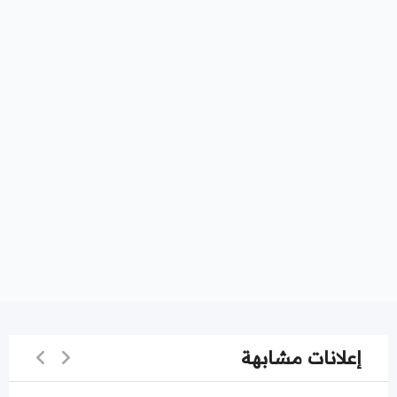
إعلانات مشابهة