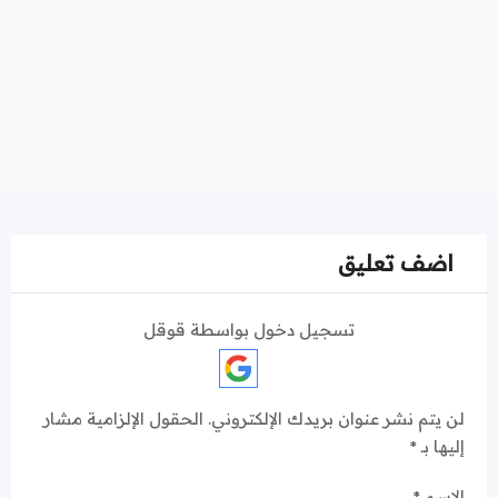
اضف تعليق
تسجيل دخول بواسطة قوقل
لن يتم نشر عنوان بريدك الإلكتروني.
الحقول الإلزامية مشار
إليها بـ
*
الاسم
*