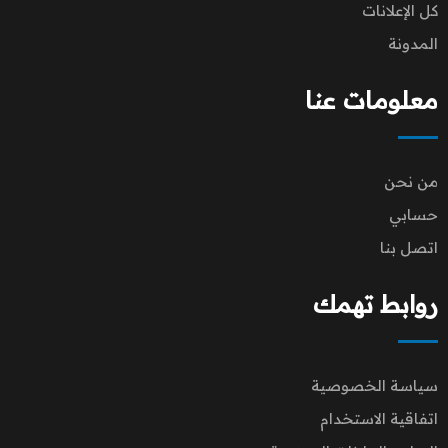
كل الإعلانات
المدونة
معلومات عنا
من نحن
حسابي
اتصل بنا
روابط تهمك
سياسة الخصوصية
اتفاقية الاستخدام