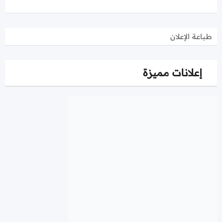
طباعة الإعلان
إعلانات مميزة