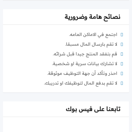
نصائح هامة وضرورية
اجتمع في الاماكن العامه.
لا تقم بارسال المال مسبقا.
قم بتفقد المنتج جيدا قبل شرائه.
لا تشارك بيانات سرية او شخصية.
احذر وتأكد أن جهة التوظيف موثوقة.
لا تقم بدفع المال لتوظيفك او تدريبك.
تابعنا على فيس بوك