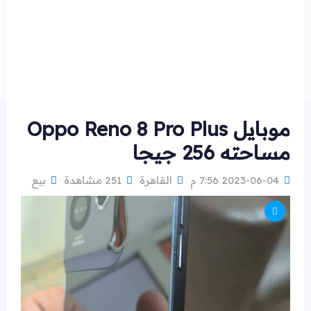
موبايل Oppo Reno 8 Pro Plus
مساحته 256 جيجا
2023-06-04 7:56 م
القاهرة
251 مشاهدة
بيع