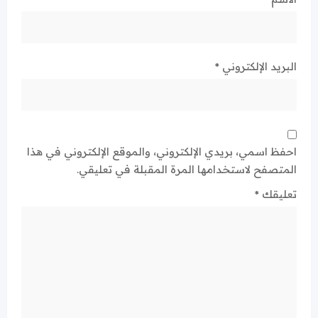
البريد الإلكتروني
*
احفظ اسمي، بريدي الإلكتروني، والموقع الإلكتروني في هذا
المتصفح لاستخدامها المرة المقبلة في تعليقي.
تعليقك
*