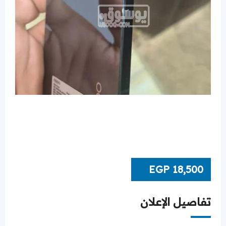
EGP
18,500
تفاصيل الإعلان