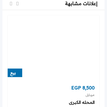
إعلانات مشابهة
بيع
EGP
8,500
موبايل
المحله الكبرى