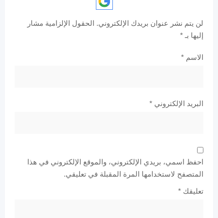
لن يتم نشر عنوان بريدك الإلكتروني.
الحقول الإلزامية مشار
إليها بـ
*
الاسم
*
البريد الإلكتروني
*
احفظ اسمي، بريدي الإلكتروني، والموقع الإلكتروني في هذا
المتصفح لاستخدامها المرة المقبلة في تعليقي.
تعليقك
*