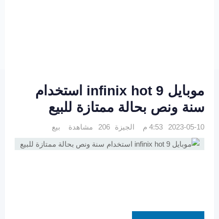
موبايل infinix hot 9 استخدام
سنة ونص بحالة ممتازة للبيع
2023-05-10 4:53 م
الجيزة
206 مشاهدة
بيع