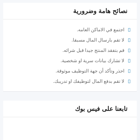
نصائح هامة وضرورية
اجتمع في الاماكن العامه.
لا تقم بارسال المال مسبقا.
قم بتفقد المنتج جيدا قبل شرائه.
لا تشارك بيانات سرية او شخصية.
احذر وتأكد أن جهة التوظيف موثوقة.
لا تقم بدفع المال لتوظيفك او تدريبك.
تابعنا على فيس بوك