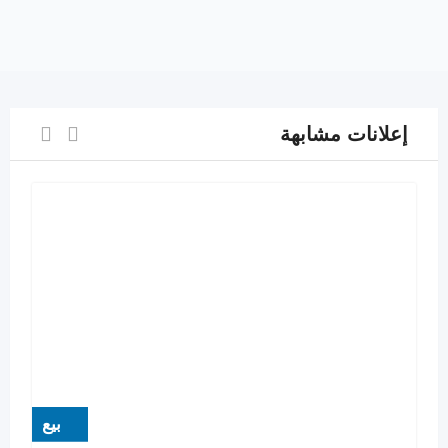
إعلانات مشابهة
بيع