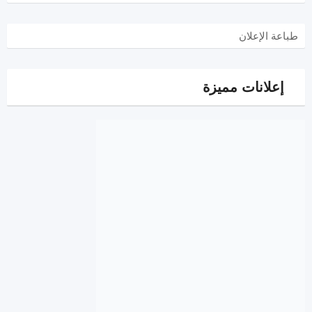
طباعة الإعلان
إعلانات مميزة