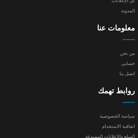
كل الإعلانات
المدونة
معلومات عنا
من نحن
حسابي
اتصل بنا
روابط تهمك
سياسة الخصوصية
اتفاقية الاستخدام
السلع والإعلانات الممنوعة