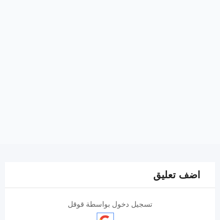
اضف تعليق
تسجيل دخول بواسطة قوقل