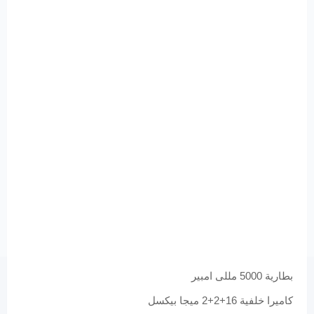
بطارية 5000 مللى امبير
كاميرا خلفية 16+2+2 ميجا بيكسل