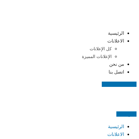
Skip
to
content
الرئيسية
الاعلانات
كل الإعلانات
الإعلانات المميزة
من نحن
اتصل بنا
اضف اعلانك مجانا
اعلن مجانا
الرئيسية
الاعلانات