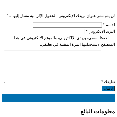
لن يتم نشر عنوان بريدك الإلكتروني.
الحقول الإلزامية مشار إليها بـ
*
الاسم
*
البريد الإلكتروني
*
احفظ اسمي، بريدي الإلكتروني، والموقع الإلكتروني في هذا
المتصفح لاستخدامها المرة المقبلة في تعليقي.
تعليقك
*
EGP
21,000
معلومات البائع