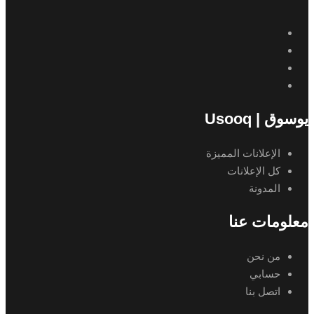
يوسوق | Usooq
الإعلانات المميزة
كل الإعلانات
المدونة
معلومات عنا
من نحن
حسابي
اتصل بنا