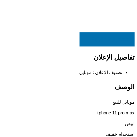
EGP
21,000
تفاصيل الإعلان
تصنيف الإعلان :
موبايل
الوصف
موبايل للبيع
i phone 11 pro max
ابيض
استخدام خفيف