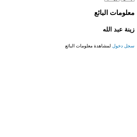
معلومات البائع
زينة عبد الله
سجل دخول
لمشاهدة معلومات البائع