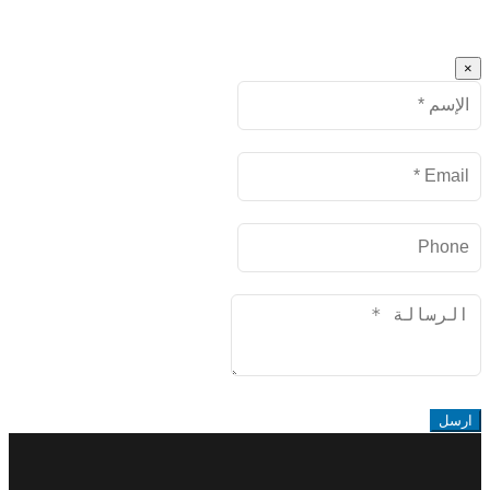
×
Name
البريد
الإلكتروني
Phone
Message
ارسل