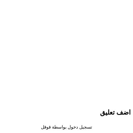
اضف تعليق
تسجيل دخول بواسطة قوقل