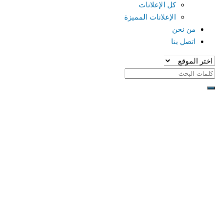
كل الإعلانات
الإعلانات المميزة
من نحن
اتصل بنا