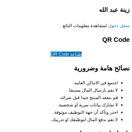
زينة عبد الله
سجل دخول
لمشاهدة معلومات البائع
QR Code
طباعة QR Code
نصائح هامة وضرورية
اجتمع في الاماكن العامه.
لا تقم بارسال المال مسبقا.
قم بتفقد المنتج جيدا قبل شرائه.
لا تشارك بيانات سرية او شخصية.
احذر وتأكد أن جهة التوظيف موثوقة.
لا تقم بدفع المال لتوظيفك او تدريبك.