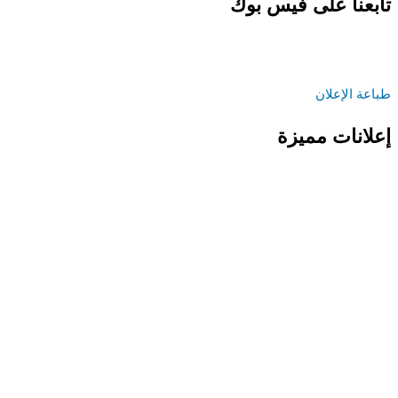
تابعنا على فيس بوك
طباعة الإعلان
إعلانات مميزة