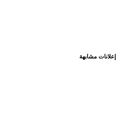
إعلانات مشابهة