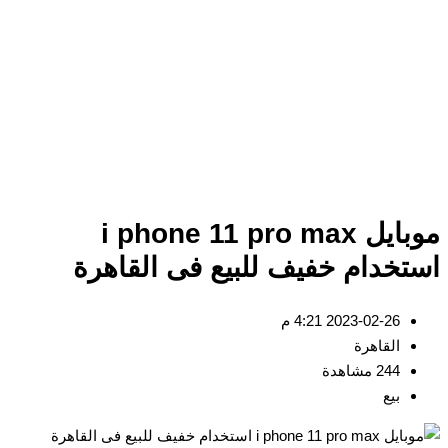
موبايل i phone 11 pro max
استخدام خفيف للبيع فى القاهرة
2023-02-26 4:21 م
القاهرة
244 مشاهدة
بيع