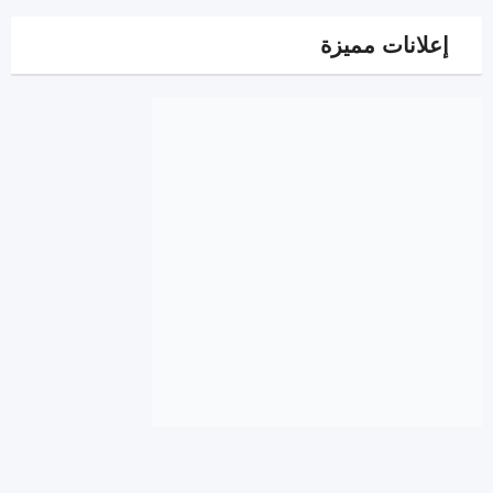
إعلانات مميزة