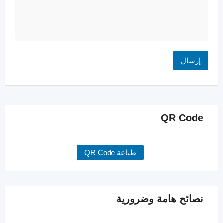
QR Code
طباعة QR Code
نصائح هامة وضرورية