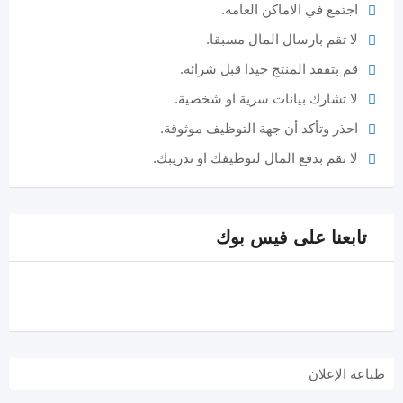
اجتمع في الاماكن العامه.
لا تقم بارسال المال مسبقا.
قم بتفقد المنتج جيدا قبل شرائه.
لا تشارك بيانات سرية او شخصية.
احذر وتأكد أن جهة التوظيف موثوقة.
لا تقم بدفع المال لتوظيفك او تدريبك.
تابعنا على فيس بوك
طباعة الإعلان