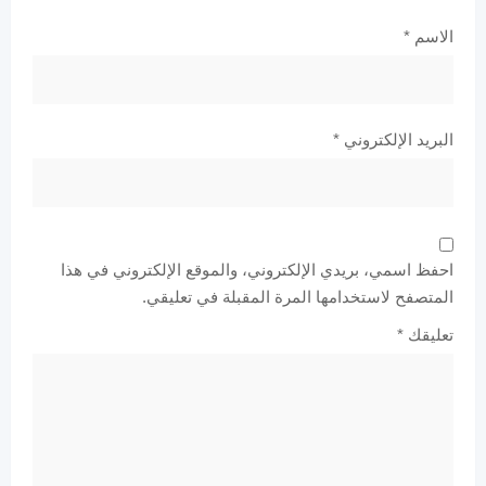
الاسم
*
البريد الإلكتروني
*
احفظ اسمي، بريدي الإلكتروني، والموقع الإلكتروني في هذا
المتصفح لاستخدامها المرة المقبلة في تعليقي.
تعليقك
*