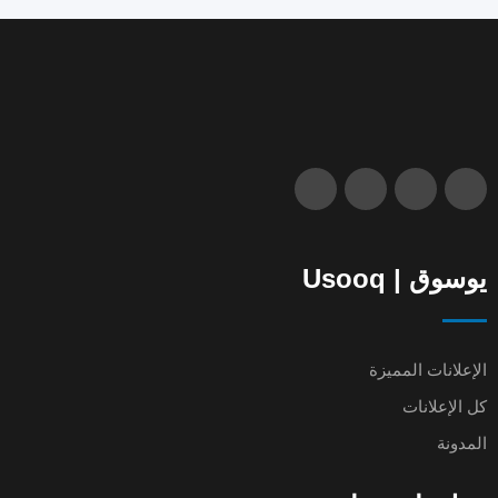
يوسوق | Usooq
الإعلانات المميزة
كل الإعلانات
المدونة