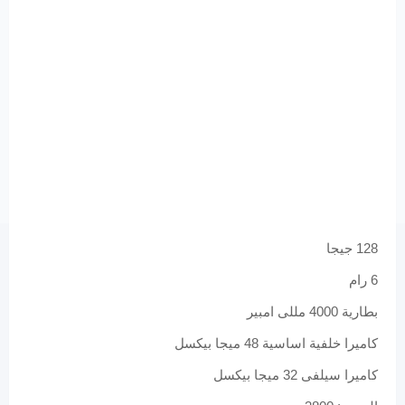
128 جيجا
6 رام
بطارية 4000 مللى امبير
كاميرا خلفية اساسية 48 ميجا بيكسل
كاميرا سيلفى 32 ميجا بيكسل