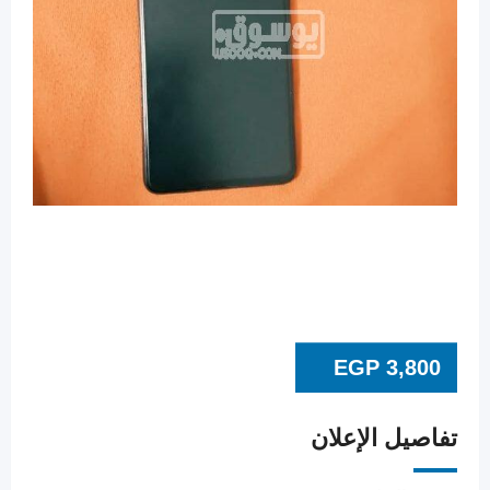
EGP
3,800
تفاصيل الإعلان