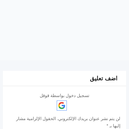
اضف تعليق
تسجيل دخول بواسطة قوقل
لن يتم نشر عنوان بريدك الإلكتروني.
الحقول الإلزامية مشار
إليها بـ
*