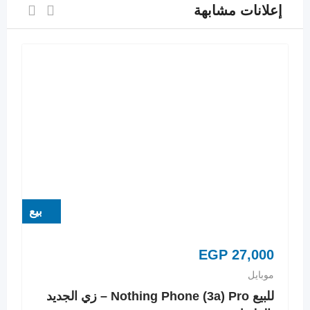
إعلانات مشابهة
بيع
EGP
27,000
موبايل
للبيع Nothing Phone (3a) Pro – زي الجديد