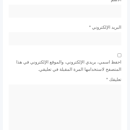
البريد الإلكتروني
*
احفظ اسمي، بريدي الإلكتروني، والموقع الإلكتروني في هذا
المتصفح لاستخدامها المرة المقبلة في تعليقي.
تعليقك
*