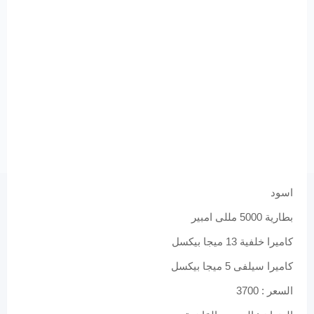
اسود
بطارية 5000 مللى امبير
كاميرا خلفية 13 ميجا بيكسل
كاميرا سيلفى 5 ميجا بيكسل
السعر : 3700