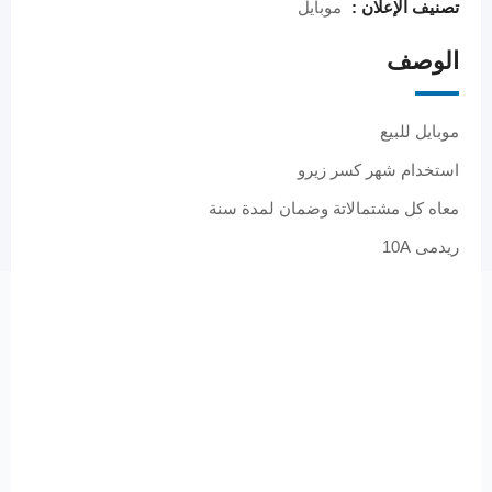
تصنيف الإعلان :
موبايل
الوصف
موبايل للبيع
استخدام شهر كسر زيرو
معاه كل مشتمالاتة وضمان لمدة سنة
ريدمى 10A