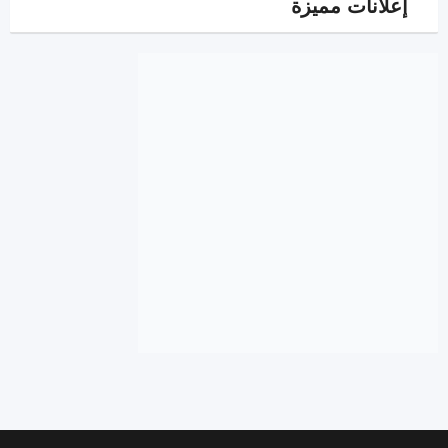
إعلانات مميزة