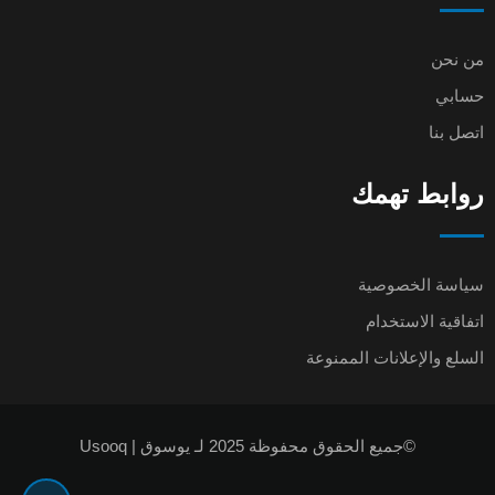
من نحن
حسابي
اتصل بنا
روابط تهمك
سياسة الخصوصية
اتفاقية الاستخدام
السلع والإعلانات الممنوعة
©جميع الحقوق محفوظة 2025 لـ يوسوق | Usooq