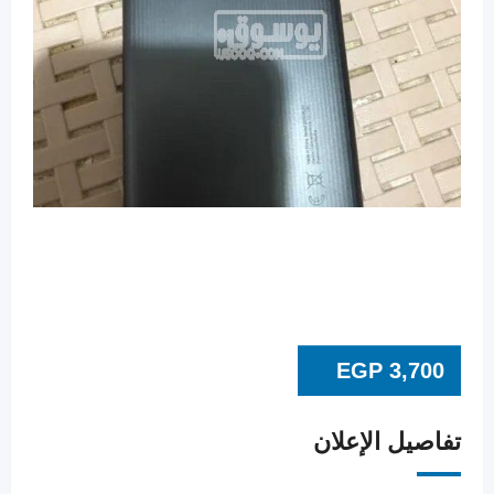
EGP
3,700
تفاصيل الإعلان