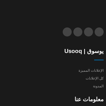
يوسوق | Usooq
الإعلانات المميزة
كل الإعلانات
المدونة
معلومات عنا