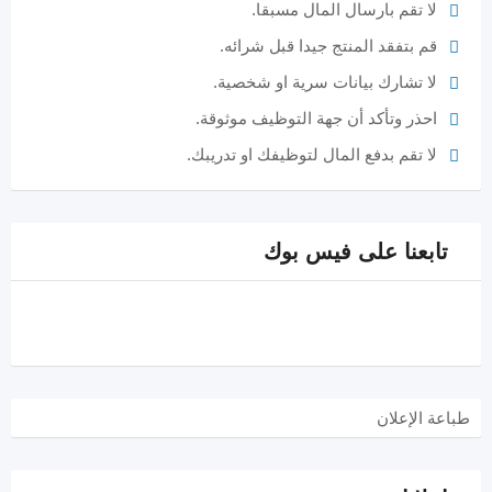
لا تقم بارسال المال مسبقا.
قم بتفقد المنتج جيدا قبل شرائه.
لا تشارك بيانات سرية او شخصية.
احذر وتأكد أن جهة التوظيف موثوقة.
لا تقم بدفع المال لتوظيفك او تدريبك.
تابعنا على فيس بوك
طباعة الإعلان