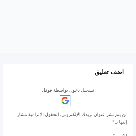
اضف تعليق
تسجيل دخول بواسطة قوقل
لن يتم نشر عنوان بريدك الإلكتروني.
الحقول الإلزامية مشار
إليها بـ
*
الاسم
*