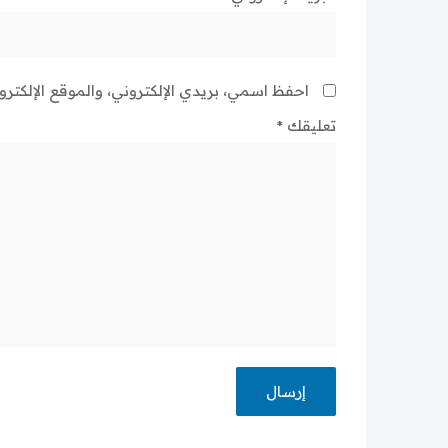
احفظ اسمي، بريدي الإلكتروني، والموقع الإلكتر
تعليقك
*