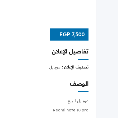
EGP
7,500
تفاصيل الإعلان
تصنيف الإعلان :
موبايل
الوصف
موبايل للبيع
Redmi note 10 pro