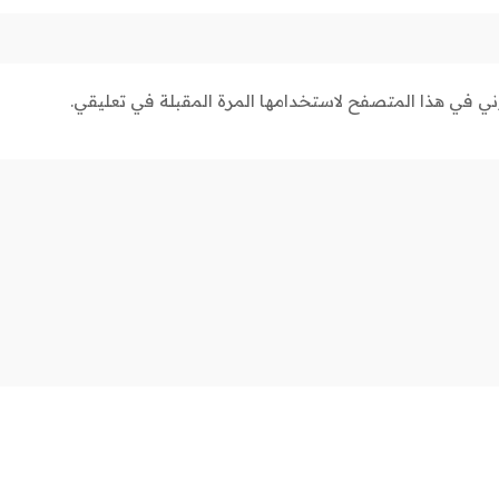
وني في هذا المتصفح لاستخدامها المرة المقبلة في تعليقي.