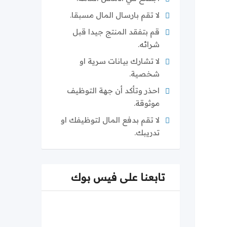
لا تقم بارسال المال مسبقا.
قم بتفقد المنتج جيدا قبل
شرائه.
لا تشارك بيانات سرية او
شخصية.
احذر وتأكد أن جهة التوظيف
موثوقة.
لا تقم بدفع المال لتوظيفك او
تدريبك.
تابعنا على فيس بوك