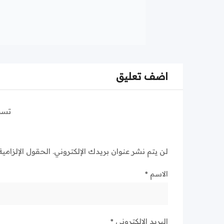
اضف تعليق
تسج
لن يتم نشر عنوان بريدك الإلكتروني.
الحقول الإلزامية
الاسم
*
البريد الإلكتروني
*