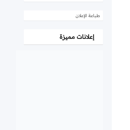
طباعة الإعلان
إعلانات مميزة