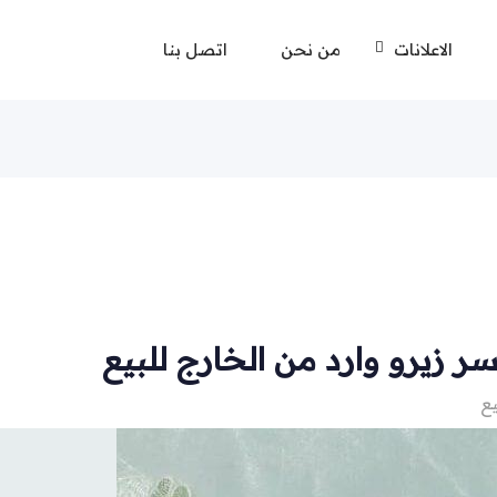
الاعلانات
من نحن
اتصل بنا
يع