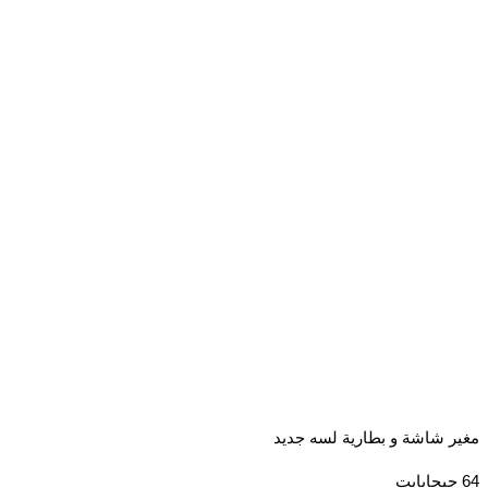
 شاشة و بطارية لسه جديد