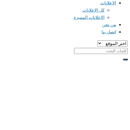
الاعلانات
كل الإعلانات
الإعلانات المميزة
من نحن
اتصل بنا