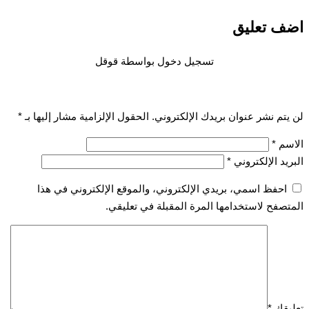
 تعليق
تسجيل دخول بواسطة قوقل
تم نشر عنوان بريدك الإلكتروني.
الحقول الإلزامية مشار إليها بـ
*
سم
*
يد الإلكتروني
*
احفظ اسمي، بريدي الإلكتروني، والموقع الإلكتروني في هذا
صفح لاستخدامها المرة المقبلة في تعليقي.
قك
*