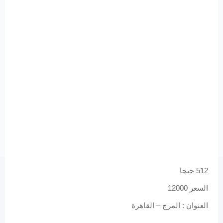
512 جيجا
السعر 12000
العنوان : المرج – القاهرة