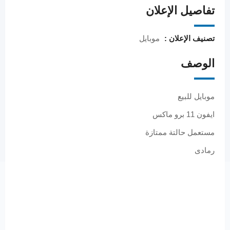
تفاصيل الإعلان
تصنيف الإعلان :
موبايل
الوصف
موبايل للبيع
ايفون 11 برو ماكس
مستعمل حالتة ممتازة
رمادى