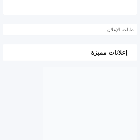
طباعة الإعلان
إعلانات مميزة