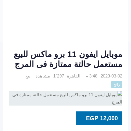
موبايل ايفون 11 برو ماكس للبيع
مستعمل حالتة ممتازة فى المرج
2023-03-02 3:48 م
القاهرة
1٬297 مشاهدة
بيع
رائج
EGP
12,000