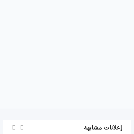
إعلانات مشابهة