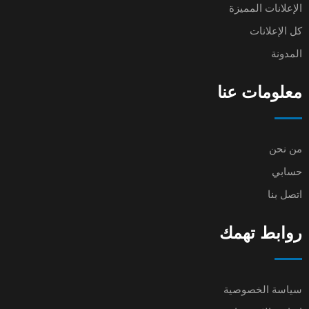
الإعلانات المميزة
كل الإعلانات
المدونة
معلومات عنا
من نحن
حسابي
اتصل بنا
روابط تهمك
سياسة الخصوصية