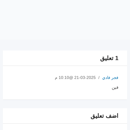
1 تعليق
فجر فادي
/
2025-03-21 @10:10 م
فين
اضف تعليق