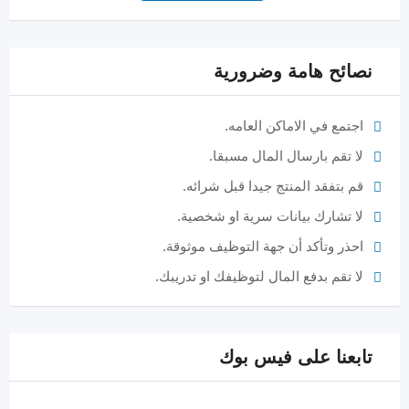
نصائح هامة وضرورية
اجتمع في الاماكن العامه.
لا تقم بارسال المال مسبقا.
قم بتفقد المنتج جيدا قبل شرائه.
لا تشارك بيانات سرية او شخصية.
احذر وتأكد أن جهة التوظيف موثوقة.
لا تقم بدفع المال لتوظيفك او تدريبك.
تابعنا على فيس بوك