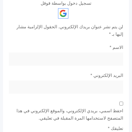
تسجيل دخول بواسطة قوقل
لن يتم نشر عنوان بريدك الإلكتروني.
الحقول الإلزامية مشار
إليها بـ
*
الاسم
*
البريد الإلكتروني
*
احفظ اسمي، بريدي الإلكتروني، والموقع الإلكتروني في هذا
المتصفح لاستخدامها المرة المقبلة في تعليقي.
تعليقك
*