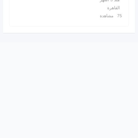
القاهرة
75 مشاهدة