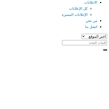
الاعلانات
كل الإعلانات
الإعلانات المميزة
من نحن
اتصل بنا