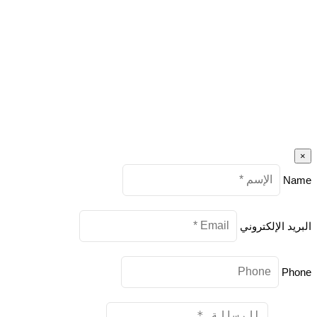
×
Name
البريد الإلكتروني
Phone