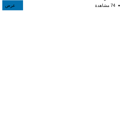
74 مشاهدة
عرض