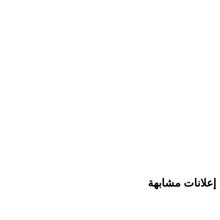
إعلانات مشابهة