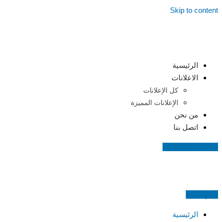
Skip to content
الرئيسية
الاعلانات
كل الإعلانات
الإعلانات المميزة
من نحن
اتصل بنا
اضف اعلانك مجانا
اعلن مجانا
الرئيسية