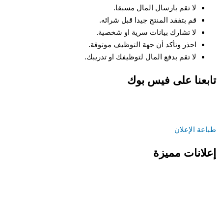
لا تقم بارسال المال مسبقا.
قم بتفقد المنتج جيدا قبل شرائه.
لا تشارك بيانات سرية او شخصية.
احذر وتأكد أن جهة التوظيف موثوقة.
لا تقم بدفع المال لتوظيفك او تدريبك.
تابعنا على فيس بوك
طباعة الإعلان
إعلانات مميزة