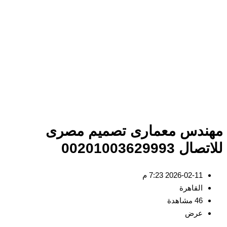
مهندس معمارى تصميم مصرى
للاتصال 00201003629993
2026-02-11 7:23 م
القاهرة
46 مشاهدة
عرض