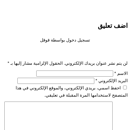
اضف تعليق
تسجيل دخول بواسطة قوقل
لن يتم نشر عنوان بريدك الإلكتروني.
الحقول الإلزامية مشار إليها بـ
*
الاسم
*
البريد الإلكتروني
*
احفظ اسمي، بريدي الإلكتروني، والموقع الإلكتروني في هذا
المتصفح لاستخدامها المرة المقبلة في تعليقي.