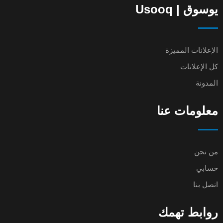
يوسوق | Usooq
الإعلانات المميزة
كل الإعلانات
المدونة
معلومات عنا
من نحن
حسابي
اتصل بنا
روابط تهمك