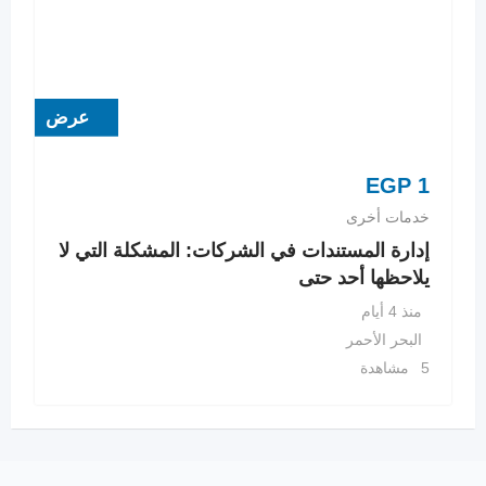
عرض
EGP
1
خدمات أخرى
إدارة المستندات في الشركات: المشكلة التي لا
يلاحظها أحد حتى
منذ 4 أيام
البحر الأحمر
5 مشاهدة