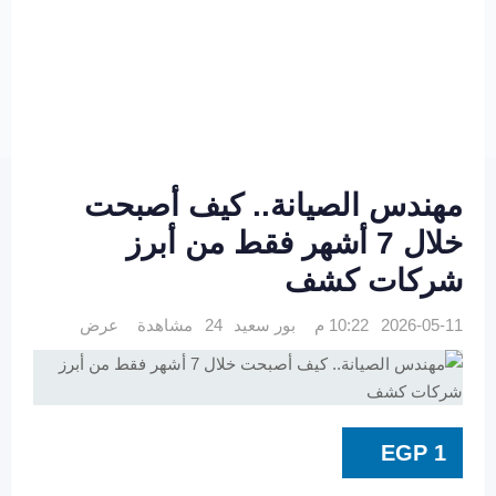
مهندس الصيانة.. كيف أصبحت
خلال 7 أشهر فقط من أبرز
شركات كشف
2026-05-11 10:22 م
بور سعيد
24 مشاهدة
عرض
EGP
1