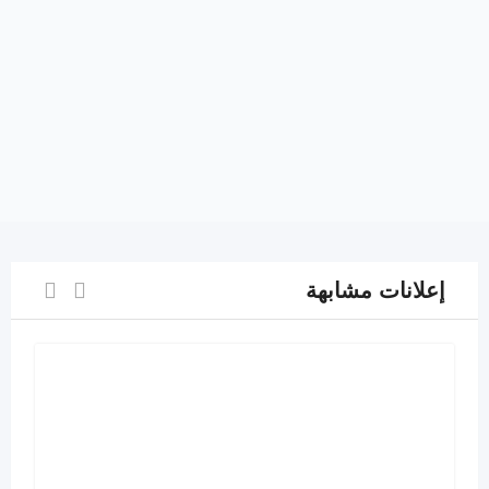
إعلانات مشابهة