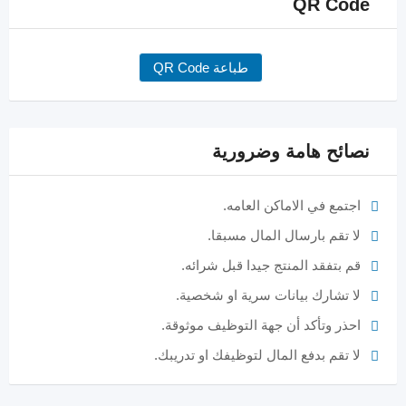
QR Code
طباعة QR Code
نصائح هامة وضرورية
اجتمع في الاماكن العامه.
لا تقم بارسال المال مسبقا.
قم بتفقد المنتج جيدا قبل شرائه.
لا تشارك بيانات سرية او شخصية.
احذر وتأكد أن جهة التوظيف موثوقة.
لا تقم بدفع المال لتوظيفك او تدريبك.