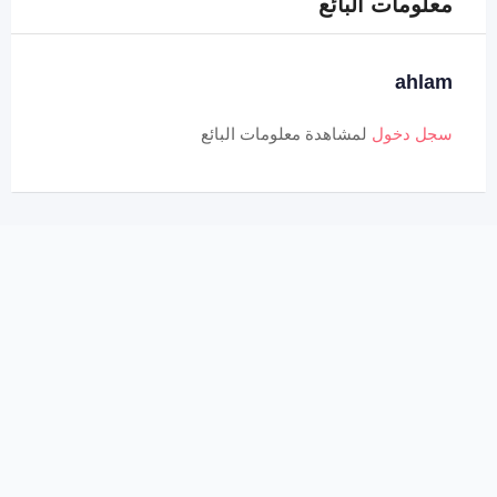
معلومات البائع
ahlam
سجل دخول
لمشاهدة معلومات البائع