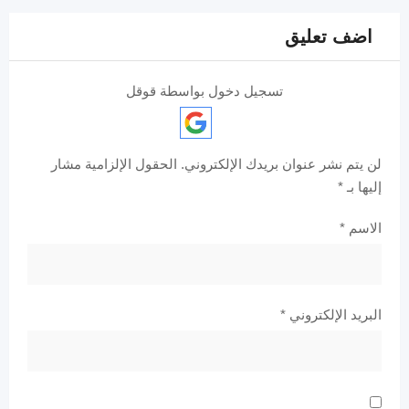
اضف تعليق
تسجيل دخول بواسطة قوقل
لن يتم نشر عنوان بريدك الإلكتروني.
الحقول الإلزامية مشار
إليها بـ
*
الاسم
*
البريد الإلكتروني
*