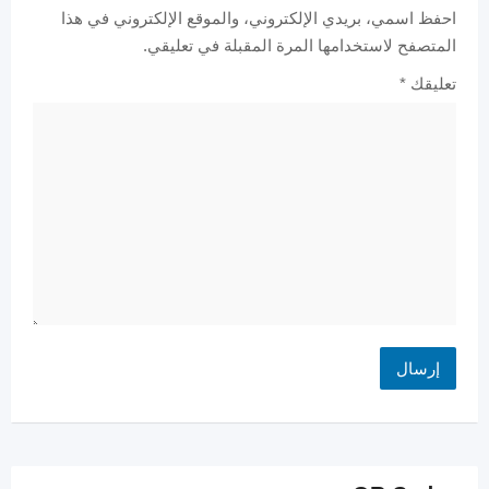
احفظ اسمي، بريدي الإلكتروني، والموقع الإلكتروني في هذا
المتصفح لاستخدامها المرة المقبلة في تعليقي.
تعليقك
*