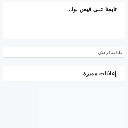
تابعنا على فيس بوك
طباعة الإعلان
إعلانات مميزة