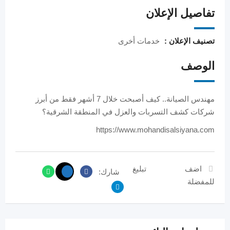
تفاصيل الإعلان
تصنيف الإعلان :
خدمات أخرى
الوصف
مهندس الصيانة.. كيف أصبحت خلال 7 أشهر فقط من أبرز
شركات كشف التسربات والعزل في المنطقة الشرقية؟
https://www.mohandisalsiyana.com
اضف
تبليغ
شارك:
للمفضلة