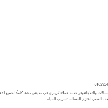
لات والثلاجاتتوفر خدمة عملاء كريازي في مدينتي دعمًا كاملًا لجميع الأ
 العصر، اهتزاز الغسالة، تسريب المياه