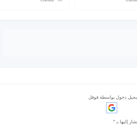
جيل دخول بواسطة قوقل
ار إليها بـ
*