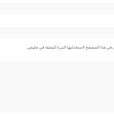
 في هذا المتصفح لاستخدامها المرة المقبلة في تعليقي.