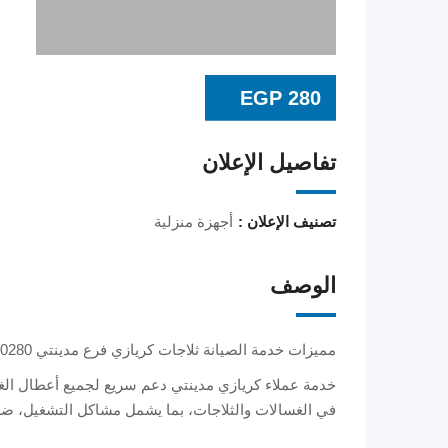
EGP
280
تفاصيل الإعلان
تصنيف الإعلان :
أجهزة منزلية
الوصف
مميزات خدمة الصيانة ثلاجات كريازي فرع مدينتي 01023140280
خدمة عملاء كريازي مدينتي دعم سريع لجميع أعطال الغسا
في الغسالات والثلاجات، بما يشمل مشاكل التشغيل، ضعف