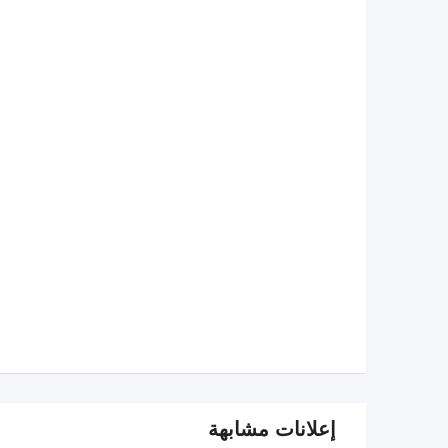
إعلانات مشابهة