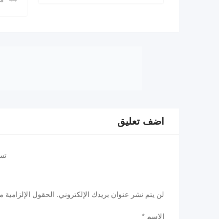
اضف تعليق
تس
لن يتم نشر عنوان بريدك الإلكتروني.
الحقول الإلزامية مش
الاسم
*