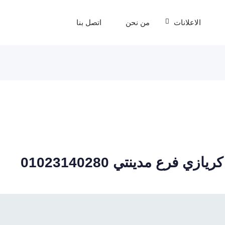
الاعلانات
من نحن
اتصل بنا
فرع مدينتي 01023140280