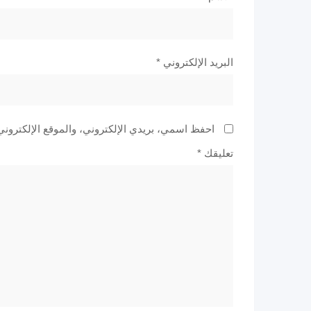
البريد الإلكتروني
*
احفظ اسمي، بريدي الإلكتروني، والموقع الإلكتروني
تعليقك
*