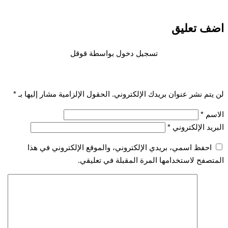
 تعليق
تسجيل دخول بواسطة قوقل
تم نشر عنوان بريدك الإلكتروني.
الحقول الإلزامية مشار إليها بـ
*
سم
*
يد الإلكتروني
*
احفظ اسمي، بريدي الإلكتروني، والموقع الإلكتروني في هذا
صفح لاستخدامها المرة المقبلة في تعليقي.