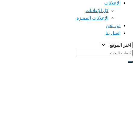
الاعلانات
كل الإعلانات
الإعلانات المميزة
من نحن
اتصل بنا