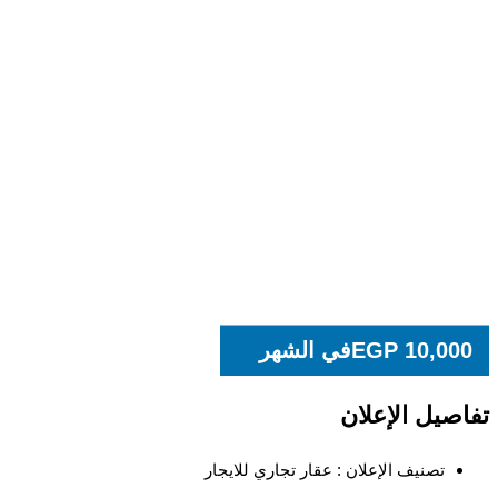
10,00
EGP
في الشهر
صيل الإعلان
تصنيف الإعلان :
عقار تجاري للايجار