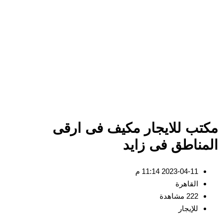
تب للايجار مكيف فى ارقى
مناطق فى زايد
2023-04-11 11:14 م
القاهرة
222 مشاهدة
للإيجار