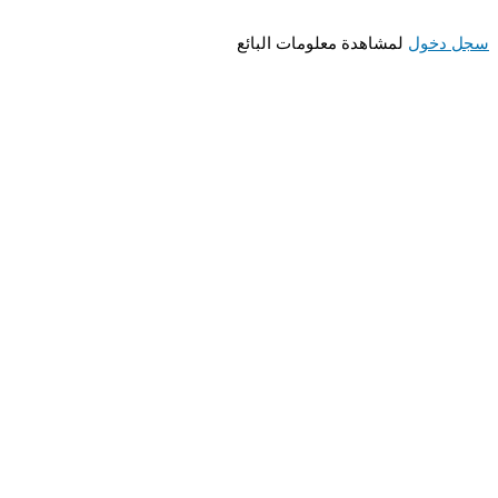
 دخول
لمشاهدة معلومات البائع