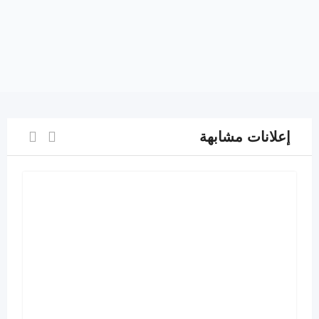
إعلانات مشابهة