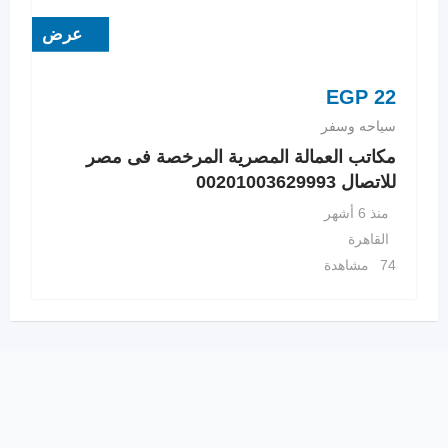
عرض
EGP
22
سياحه وسفر
مكاتب العمالة المصرية المرخصة فى مصر
للاتصال 00201003629993
منذ 6 أشهر
القاهرة
74 مشاهدة