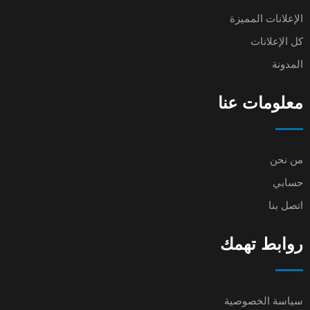
الإعلانات المميزة
كل الإعلانات
المدونة
معلومات عنا
من نحن
حسابي
اتصل بنا
روابط تهمك
سياسة الخصوصية