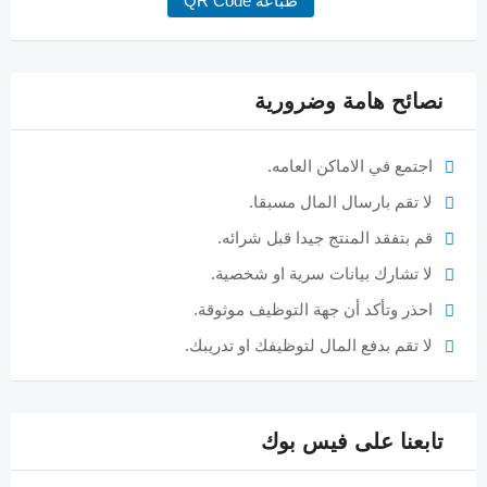
طباعة QR Code
نصائح هامة وضرورية
اجتمع في الاماكن العامه.
لا تقم بارسال المال مسبقا.
قم بتفقد المنتج جيدا قبل شرائه.
لا تشارك بيانات سرية او شخصية.
احذر وتأكد أن جهة التوظيف موثوقة.
لا تقم بدفع المال لتوظيفك او تدريبك.
تابعنا على فيس بوك