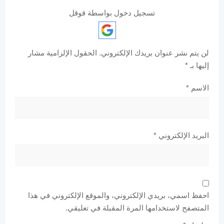
تسجيل دخول بواسطة قوقل
لن يتم نشر عنوان بريدك الإلكتروني.
الحقول الإلزامية مشار
إليها بـ
*
الاسم
*
البريد الإلكتروني
*
احفظ اسمي، بريدي الإلكتروني، والموقع الإلكتروني في هذا
المتصفح لاستخدامها المرة المقبلة في تعليقي.