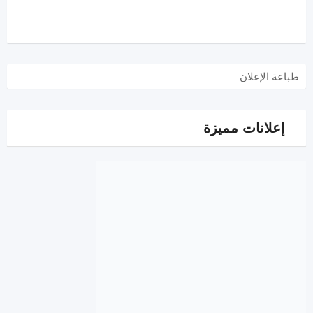
طباعة الإعلان
إعلانات مميزة