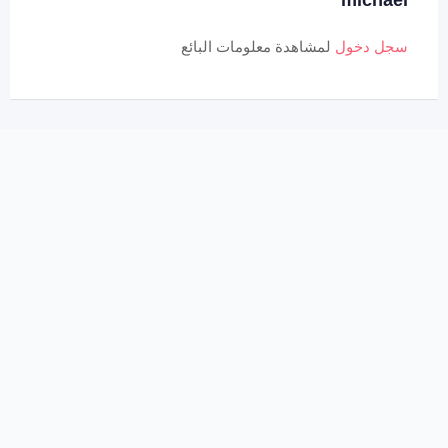
michael
سجل دخول
لمشاهدة معلومات البائع