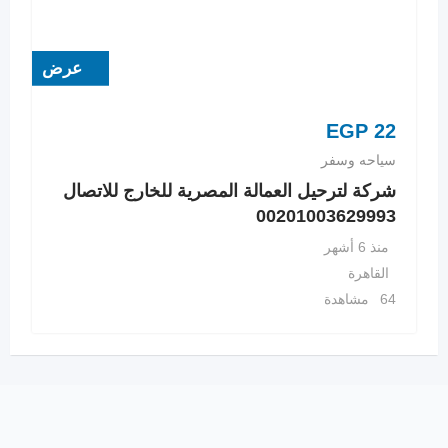
عرض
EGP
22
سياحه وسفر
شركة لترحيل العمالة المصرية للخارج للاتصال
00201003629993
منذ 6 أشهر
القاهرة
64 مشاهدة