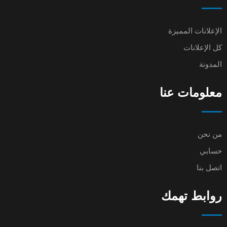
الإعلانات المميزة
كل الإعلانات
المدونة
معلومات عنا
من نحن
حسابي
اتصل بنا
روابط تهمك