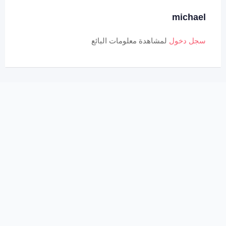
michael
سجل دخول
لمشاهدة معلومات البائع