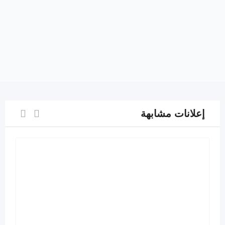
إعلانات مشابهة