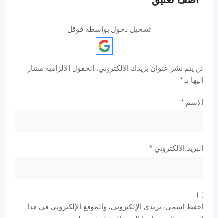
تسجيل دخول بواسطة قوقل
لن يتم نشر عنوان بريدك الإلكتروني.
الحقول الإلزامية مشار
إليها بـ
*
الاسم
*
البريد الإلكتروني
*
احفظ اسمي، بريدي الإلكتروني، والموقع الإلكتروني في هذا