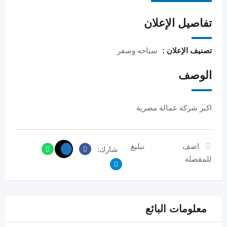
تفاصيل الإعلان
تصنيف الإعلان :
سياحه وسفر
الوصف
اكبر شركة عمالة مصرية
اضف
تبليغ
شارك:
للمفضلة
معلومات البائع