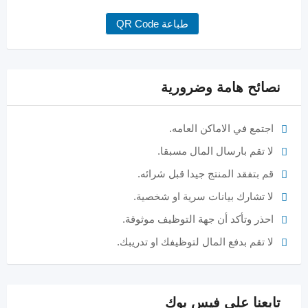
طباعة QR Code
نصائح هامة وضرورية
اجتمع في الاماكن العامه.
لا تقم بارسال المال مسبقا.
قم بتفقد المنتج جيدا قبل شرائه.
لا تشارك بيانات سرية او شخصية.
احذر وتأكد أن جهة التوظيف موثوقة.
لا تقم بدفع المال لتوظيفك او تدريبك.
تابعنا على فيس بوك