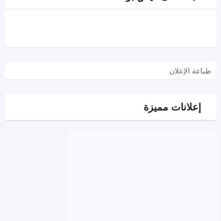
طباعة الإعلان
إعلانات مميزة