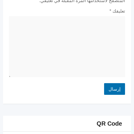
المتصفح لاستخدامها المرة المقبلة في تعليقي.
تعليقك
*
QR Code