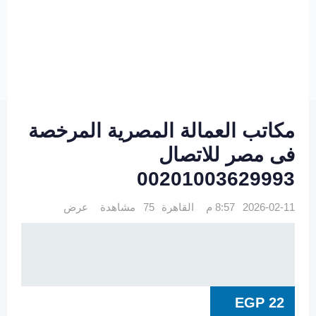
مكاتب العمالة المصرية المرخصة
فى مصر للاتصال
00201003629993
2026-02-11 8:57 م
القاهرة
75 مشاهدة
عرض
EGP
22