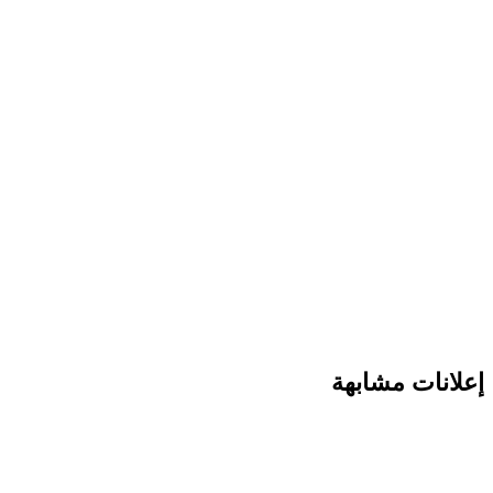
إعلانات مشابهة