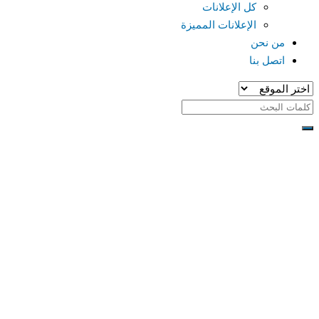
كل الإعلانات
الإعلانات المميزة
من نحن
اتصل بنا