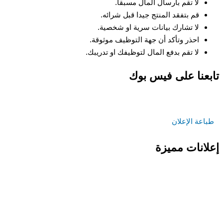
لا تقم بارسال المال مسبقا.
قم بتفقد المنتج جيدا قبل شرائه.
لا تشارك بيانات سرية او شخصية.
احذر وتأكد أن جهة التوظيف موثوقة.
لا تقم بدفع المال لتوظيفك او تدريبك.
تابعنا على فيس بوك
طباعة الإعلان
إعلانات مميزة