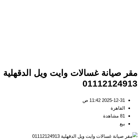
مقر صيانة غسالات وايت ويل الدقهلية
01112124913
2025-12-31 11:42 ص
القاهرة
81 مشاهدة
بيع