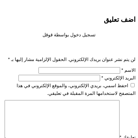
اضف تعليق
تسجيل دخول بواسطة قوقل
لن يتم نشر عنوان بريدك الإلكتروني.
الحقول الإلزامية مشار إليها بـ
*
الاسم
*
البريد الإلكتروني
*
احفظ اسمي، بريدي الإلكتروني، والموقع الإلكتروني في هذا
المتصفح لاستخدامها المرة المقبلة في تعليقي.
تعليقك
*