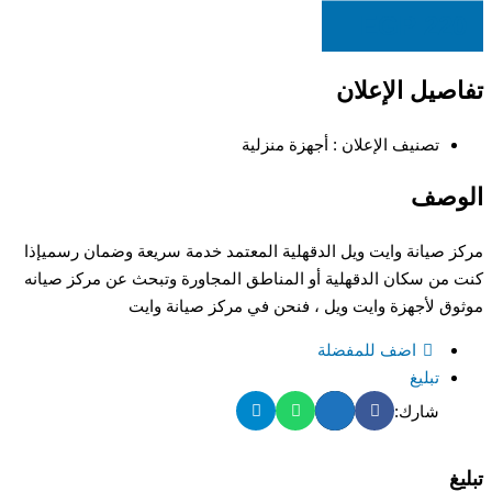
EGP
220
تفاصيل الإعلان
تصنيف الإعلان :
أجهزة منزلية
الوصف
مركز صيانة وايت ويل الدقهلية المعتمد خدمة سريعة وضمان رسميإذا
كنت من سكان الدقهلية أو المناطق المجاورة وتبحث عن مركز صيانه
موثوق لأجهزة وايت ويل ، فنحن في مركز صيانة وايت
اضف للمفضلة
تبليغ
شارك:
تبليغ