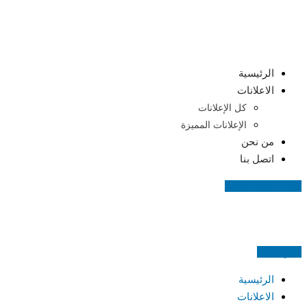
Skip
to
content
الرئيسية
الاعلانات
كل الإعلانات
الإعلانات المميزة
من نحن
اتصل بنا
اضف اعلانك مجانا
اعلن مجانا
الرئيسية
الاعلانات