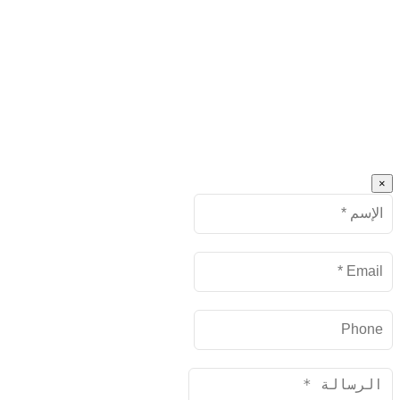
×
Name
البريد
الإلكتروني
Phone
Message