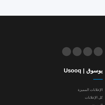
يوسوق | Usooq
الإعلانات المميزة
كل الإعلانات