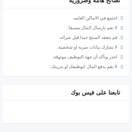
نصائح هامة وضرورية
اجتمع في الاماكن العامه.
لا تقم بارسال المال مسبقا.
قم بتفقد المنتج جيدا قبل شرائه.
لا تشارك بيانات سرية او شخصية.
احذر وتأكد أن جهة التوظيف موثوقة.
لا تقم بدفع المال لتوظيفك او تدريبك.
تابعنا على فيس بوك