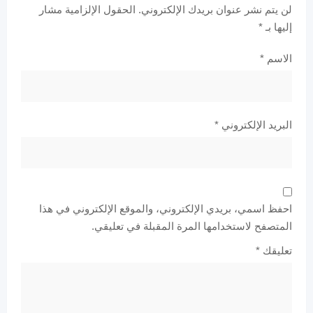
لن يتم نشر عنوان بريدك الإلكتروني.
الحقول الإلزامية مشار
إليها بـ
*
الاسم
*
البريد الإلكتروني
*
احفظ اسمي، بريدي الإلكتروني، والموقع الإلكتروني في هذا
المتصفح لاستخدامها المرة المقبلة في تعليقي.
تعليقك
*