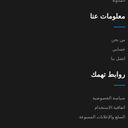
المدونة
معلومات عنا
من نحن
حسابي
اتصل بنا
روابط تهمك
سياسة الخصوصية
اتفاقية الاستخدام
السلع والإعلانات الممنوعة