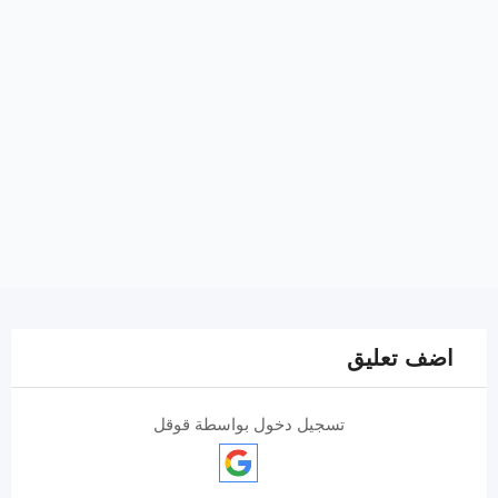
اضف تعليق
تسجيل دخول بواسطة قوقل