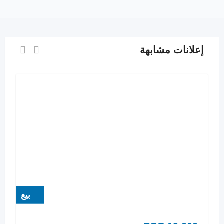
إعلانات مشابهة
بيع