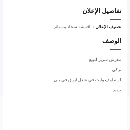
تفاصيل الإعلان
تصنيف الإعلان :
اقمشة سجاد وستائر
الوصف
مفرش سرير للبيع
تركى
لونة اوف وايت في شغل ازرق فى بنى
جديد