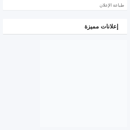
طباعة الإعلان
إعلانات مميزة