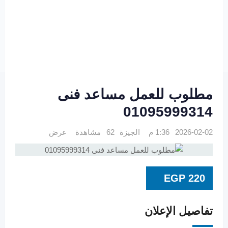
مطلوب للعمل مساعد فنى
01095999314
2026-02-02 1:36 م
الجيزة
62 مشاهدة
عرض
EGP
220
تفاصيل الإعلان