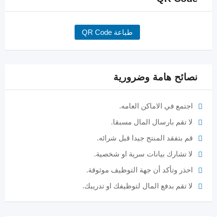
طباعة QR Code
نصائح هامة وضرورية
اجتمع في الاماكن العامه.
لا تقم بارسال المال مسبقا.
قم بتفقد المنتج جيدا قبل شرائه.
لا تشارك بيانات سرية او شخصية.
احذر وتأكد أن جهة التوظيف موثوقة.
لا تقم بدفع المال لتوظيفك او تدريبك.