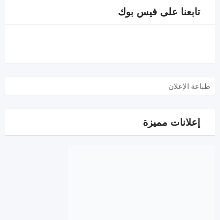
تابعنا على فيس بوك
طباعة الإعلان
إعلانات مميزة