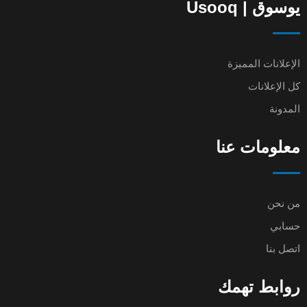
يوسوق | Usooq
الإعلانات المميزة
كل الإعلانات
المدونة
معلومات عنا
من نحن
حسابي
اتصل بنا
روابط تهمك