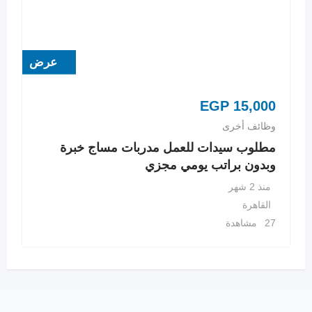
عرض
EGP
15,000
وظائف أخرى
مطلوب سيدات للعمل مدربات مساج خبرة
وبدون براتب يومي مجزي
منذ 2 شهر
القاهرة
27 مشاهدة