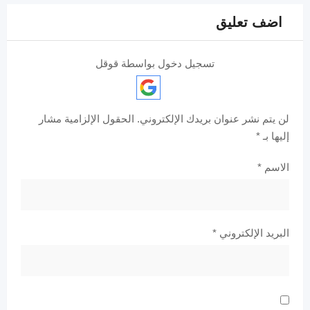
اضف تعليق
تسجيل دخول بواسطة قوقل
لن يتم نشر عنوان بريدك الإلكتروني.
الحقول الإلزامية مشار
إليها بـ
*
الاسم
*
البريد الإلكتروني
*