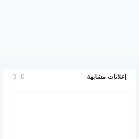
إعلانات مشابهة