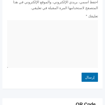
احفظ اسمي، بريدي الإلكتروني، والموقع الإلكتروني في هذا
المتصفح لاستخدامها المرة المقبلة في تعليقي.
تعليقك
*
QR Code