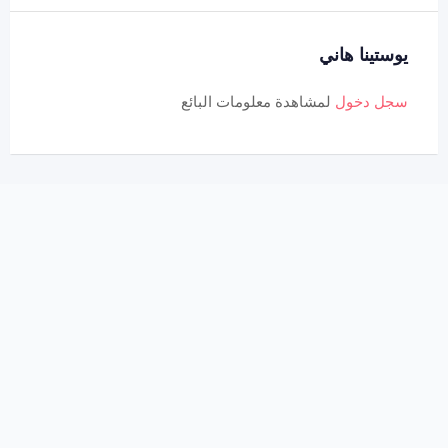
يوستينا هاني
سجل دخول
لمشاهدة معلومات البائع