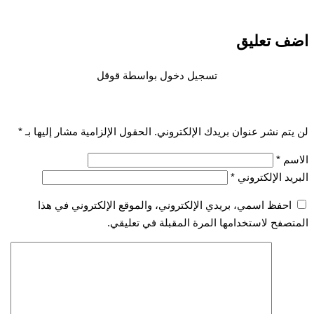
 تعليق
تسجيل دخول بواسطة قوقل
تم نشر عنوان بريدك الإلكتروني.
الحقول الإلزامية مشار إليها بـ
*
سم
*
يد الإلكتروني
*
احفظ اسمي، بريدي الإلكتروني، والموقع الإلكتروني في هذا
صفح لاستخدامها المرة المقبلة في تعليقي.