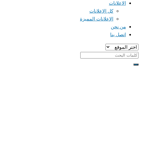
الاعلانات
كل الإعلانات
الإعلانات المميزة
من نحن
اتصل بنا