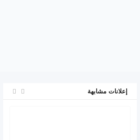
إعلانات مشابهة