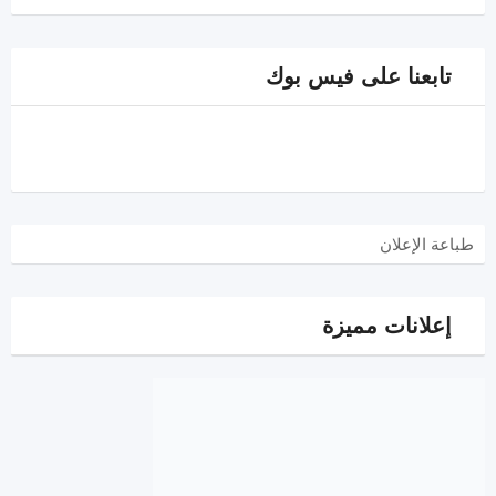
تابعنا على فيس بوك
طباعة الإعلان
إعلانات مميزة