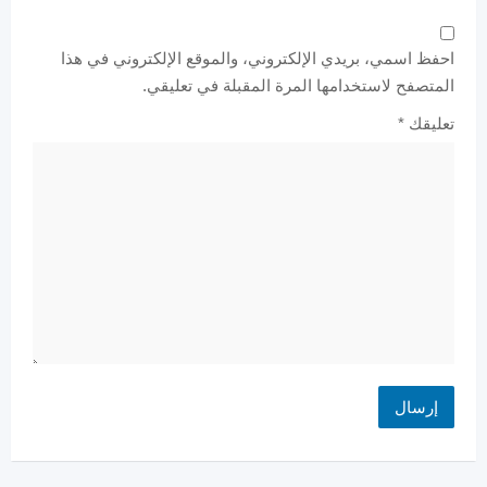
احفظ اسمي، بريدي الإلكتروني، والموقع الإلكتروني في هذا
المتصفح لاستخدامها المرة المقبلة في تعليقي.
تعليقك
*