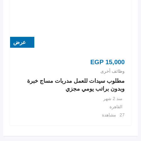
عرض
EGP
15,000
وظائف أخرى
مطلوب سيدات للعمل مدربات مساج خبرة
وبدون براتب يومي مجزي
منذ 2 شهر
القاهرة
27 مشاهدة