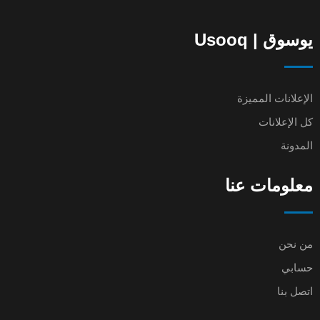
يوسوق | Usooq
الإعلانات المميزة
كل الإعلانات
المدونة
معلومات عنا
من نحن
حسابي
اتصل بنا