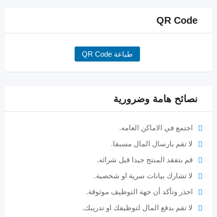
QR Code
طباعة QR Code
نصائح هامة وضرورية
اجتمع في الاماكن العامه.
لا تقم بارسال المال مسبقا.
قم بتفقد المنتج جيدا قبل شرائه.
لا تشارك بيانات سرية او شخصية.
احذر وتأكد أن جهة التوظيف موثوقة.
لا تقم بدفع المال لتوظيفك او تدريبك.