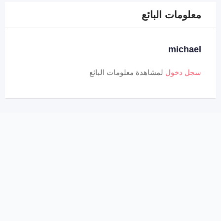
معلومات البائع
michael
سجل دخول
لمشاهدة معلومات البائع