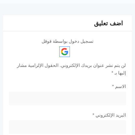
اضف تعليق
تسجيل دخول بواسطة قوقل
لن يتم نشر عنوان بريدك الإلكتروني.
الحقول الإلزامية مشار
إليها بـ
*
الاسم
*
البريد الإلكتروني
*