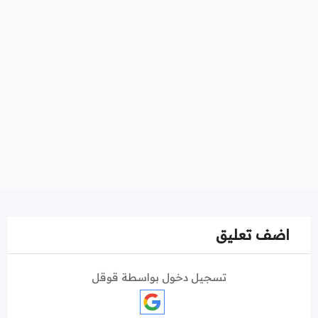
اضف تعليق
تسجيل دخول بواسطة قوقل