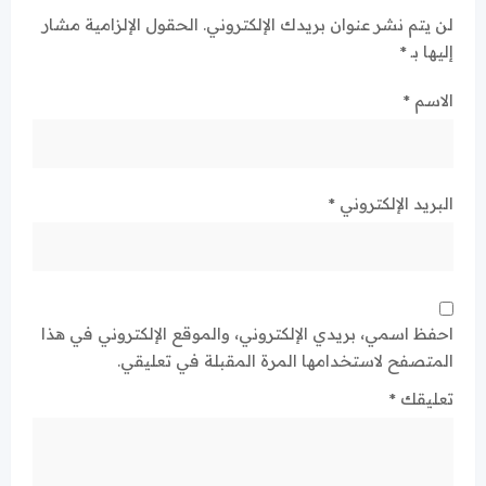
لن يتم نشر عنوان بريدك الإلكتروني.
الحقول الإلزامية مشار
إليها بـ
*
الاسم
*
البريد الإلكتروني
*
احفظ اسمي، بريدي الإلكتروني، والموقع الإلكتروني في هذا
المتصفح لاستخدامها المرة المقبلة في تعليقي.
تعليقك
*