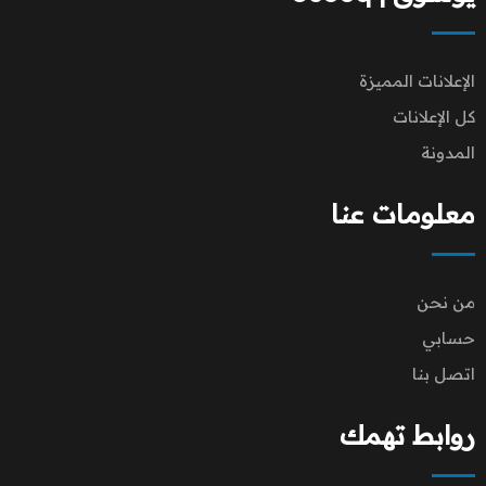
الإعلانات المميزة
كل الإعلانات
المدونة
معلومات عنا
من نحن
حسابي
اتصل بنا
روابط تهمك