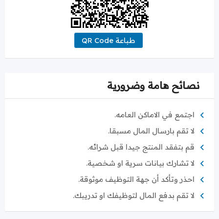
طباعة QR Code
نصائح هامة وضرورية
اجتمع في الاماكن العامه.
لا تقم بارسال المال مسبقا.
قم بتفقد المنتج جيدا قبل شرائه.
لا تشارك بيانات سرية او شخصية.
احذر وتأكد أن جهة التوظيف موثوقة.
لا تقم بدفع المال لتوظيفك او تدريبك.