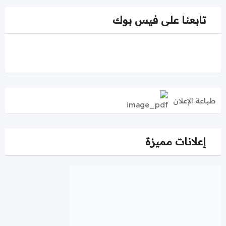
تابعنا على فيس بوك
طباعة الإعلان
إعلانات مميزة