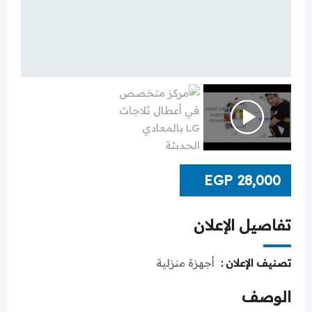
EGP
28,000
تفاصيل الإعلان
تصنيف الإعلان :
أجهزة منزلية
الوصف