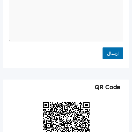
QR Code