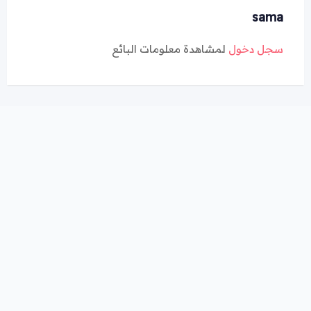
sama
سجل دخول
لمشاهدة معلومات البائع