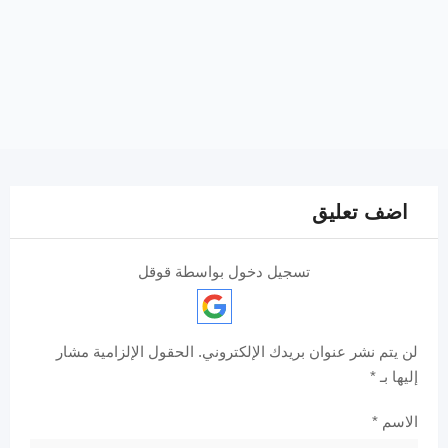
اضف تعليق
تسجيل دخول بواسطة قوقل
لن يتم نشر عنوان بريدك الإلكتروني.
الحقول الإلزامية مشار
إليها بـ
*
الاسم
*