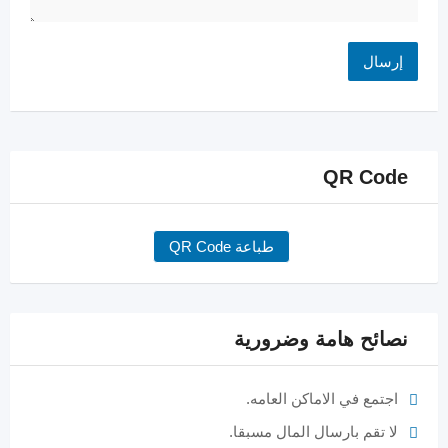
QR Code
طباعة QR Code
نصائح هامة وضرورية
اجتمع في الاماكن العامه.
لا تقم بارسال المال مسبقا.