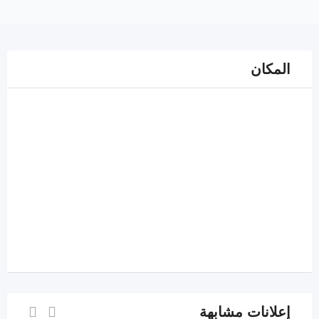
المكان
إعلانات مشابهة