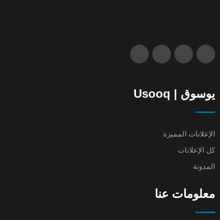
يوسوق | Usooq
الإعلانات المميزة
كل الإعلانات
المدونة
معلومات عنا