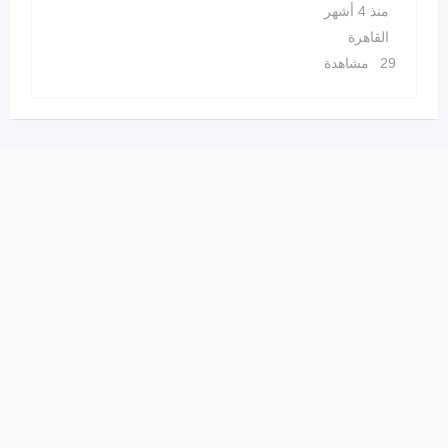
منذ 4 أشهر
القاهرة
29 مشاهدة