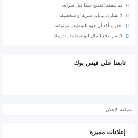
قم بتفقد المنتج جيدا قبل شرائه.
لا تشارك بيانات سرية او شخصية.
احذر وتأكد أن جهة التوظيف موثوقة.
لا تقم بدفع المال لتوظيفك او تدريبك.
تابعنا على فيس بوك
طباعة الإعلان
إعلانات مميزة