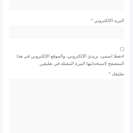
البريد الإلكتروني
*
احفظ اسمي، بريدي الإلكتروني، والموقع الإلكتروني في هذا
المتصفح لاستخدامها المرة المقبلة في تعليقي.
تعليقك
*