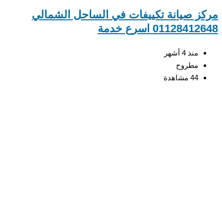
مركز صيانة تكييفات في الساحل الشمالي
01128412648 اسرع خدمة
منذ 4 أشهر
مطروح
44 مشاهدة