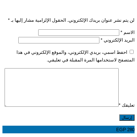
لن يتم نشر عنوان بريدك الإلكتروني.
الحقول الإلزامية مشار إليها بـ
*
الاسم
*
البريد الإلكتروني
*
احفظ اسمي، بريدي الإلكتروني، والموقع الإلكتروني في هذا
المتصفح لاستخدامها المرة المقبلة في تعليقي.
تعليقك
*
EGP
280