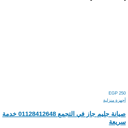
EGP
250
أجهزة منزلية
صيانة جليم جاز في التجمع 01128412648 خدمة
سريعة