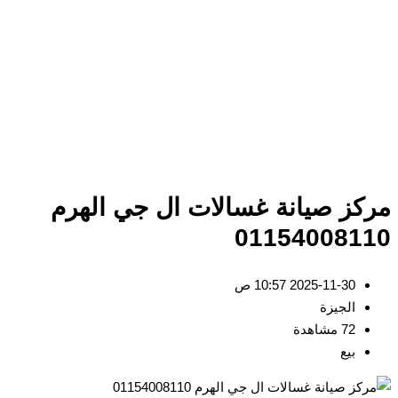
مركز صيانة غسالات ال جي الهرم
01154008110
2025-11-30 10:57 ص
الجيزة
72 مشاهدة
بيع