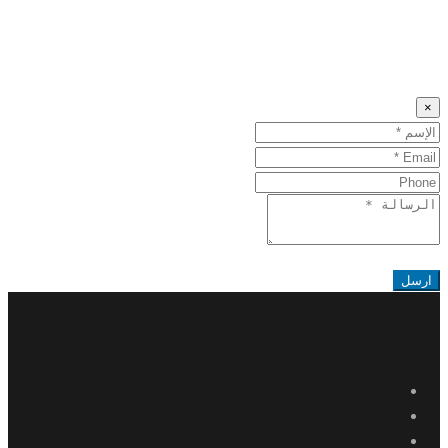
×
Name
البريد
Phone
الإلكتروني
Message
ارسل