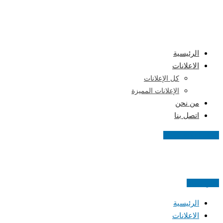
Skip
to
content
الرئيسية
الاعلانات
كل الإعلانات
الإعلانات المميزة
من نحن
اتصل بنا
اضف اعلانك مجانا
اعلن مجانا
الرئيسية
الاعلانات