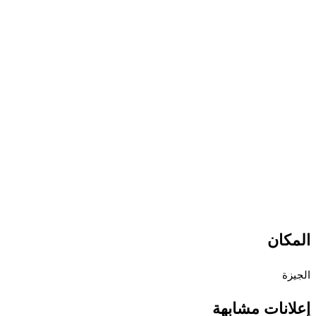
المكان
الجيزة
إعلانات مشابهة