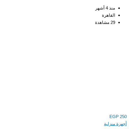
منذ 4 أشهر
القاهرة
29 مشاهدة
EGP
250
أجهزة منزلية