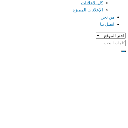
كل الإعلانات
الإعلانات المميزة
من نحن
اتصل بنا