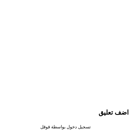
اضف تعليق
تسجيل دخول بواسطة قوقل