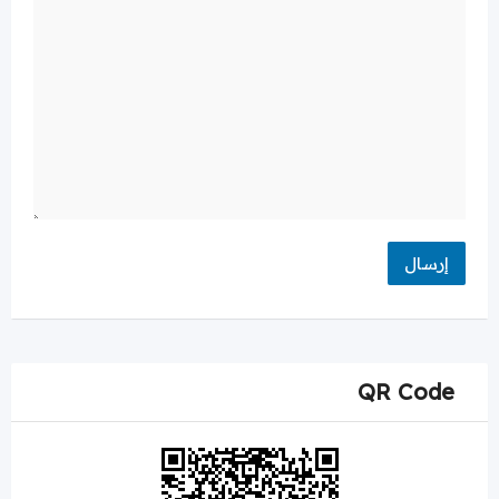
QR Code