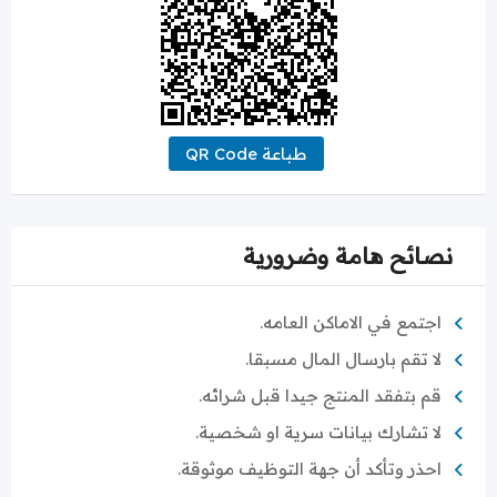
طباعة QR Code
نصائح هامة وضرورية
اجتمع في الاماكن العامه.
لا تقم بارسال المال مسبقا.
قم بتفقد المنتج جيدا قبل شرائه.
لا تشارك بيانات سرية او شخصية.
احذر وتأكد أن جهة التوظيف موثوقة.