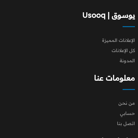
يوسوق | Usooq
الإعلانات المميزة
كل الإعلانات
المدونة
معلومات عنا
من نحن
حسابي
اتصل بنا