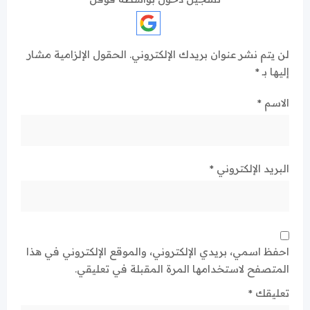
لن يتم نشر عنوان بريدك الإلكتروني.
الحقول الإلزامية مشار
إليها بـ
*
الاسم
*
البريد الإلكتروني
*
احفظ اسمي، بريدي الإلكتروني، والموقع الإلكتروني في هذا
المتصفح لاستخدامها المرة المقبلة في تعليقي.
تعليقك
*