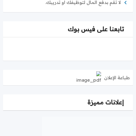
لا تقم بدفع المال لتوظيفك او تدريبك.
تابعنا على فيس بوك
طباعة الإعلان
إعلانات مميزة