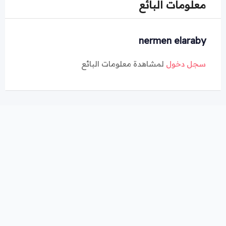
معلومات البائع
nermen elaraby
سجل دخول
لمشاهدة معلومات البائع