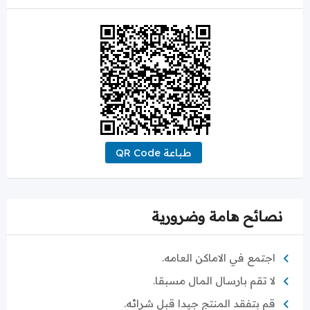
طباعة QR Code
نصائح هامة وضرورية
اجتمع في الاماكن العامه.
لا تقم بارسال المال مسبقا.
قم بتفقد المنتج جيدا قبل شرائه.