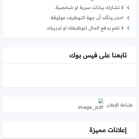
لا تشارك بيانات سرية او شخصية.
احذر وتأكد أن جهة التوظيف موثوقة.
لا تقم بدفع المال لتوظيفك او تدريبك.
تابعنا على فيس بوك
طباعة الإعلان
إعلانات مميزة