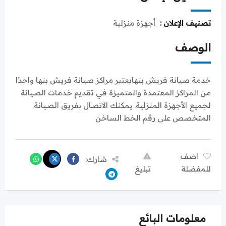
تصنيف الإعلان :
أجهزة منزلية
الوصف
خدمة صيانة فريش بنهايعتبر مراكز صيانة فريش بنها واحدًا
من المراكز المعتمدة والمتميزة في تقديم خدمات الصيانة
لجميع الأجهزة المنزلية. يمكنك الاتصال بفريق الصيانة
المتخصص على رقم الخط الساخن
اضف
شارك:
للمفضلة
تبليغ
معلومات البائع