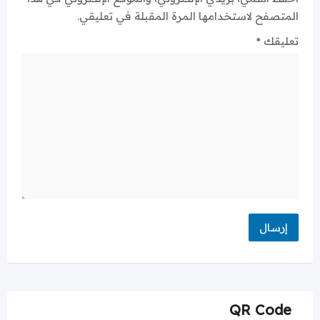
المتصفح لاستخدامها المرة المقبلة في تعليقي.
تعليقك
*
QR Code