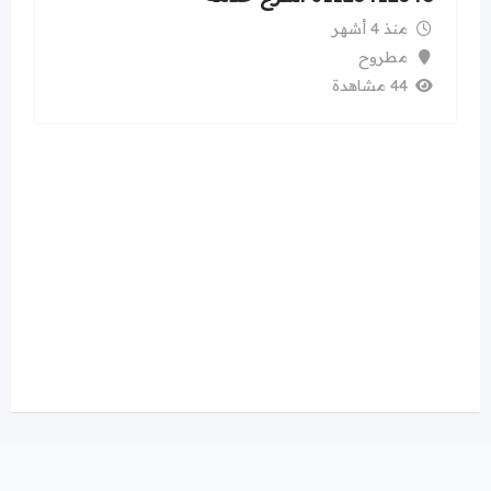
منذ 4 أشهر
مطروح
44 مشاهدة