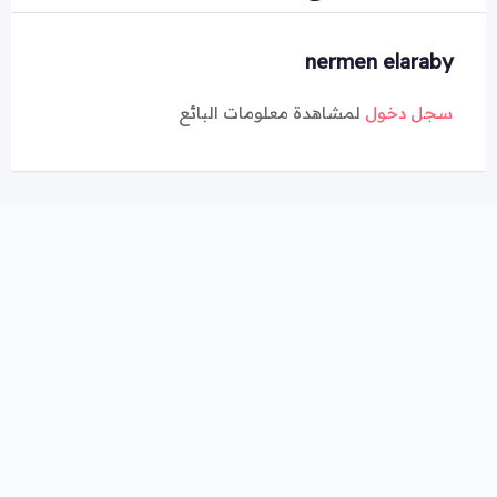
nermen elaraby
سجل دخول
لمشاهدة معلومات البائع