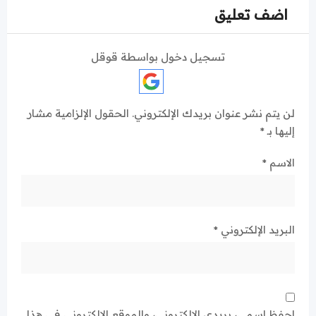
اضف تعليق
تسجيل دخول بواسطة قوقل
لن يتم نشر عنوان بريدك الإلكتروني.
الحقول الإلزامية مشار
إليها بـ
*
الاسم
*
البريد الإلكتروني
*
احفظ اسمي، بريدي الإلكتروني، والموقع الإلكتروني في هذا