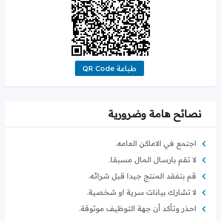
طباعة QR Code
نصائح هامة وضرورية
اجتمع في الاماكن العامه.
لا تقم بارسال المال مسبقا.
قم بتفقد المنتج جيدا قبل شرائه.
لا تشارك بيانات سرية او شخصية.
احذر وتأكد أن جهة التوظيف موثوقة.