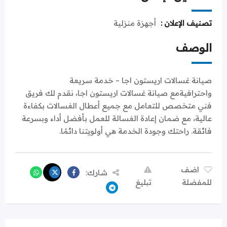
تصنيف الإعلان :
أجهزة منزلية
الوصف
صيانة غسالات اريستون اجا – خدمة سريعة
واحترافيةمع صيانة غسالات اريستون اجا، نقدم لك فريق
فني متخصص للتعامل مع جميع أعطال الغسالات بكفاءة
عالية، مع ضمان إعادة الغسالة للعمل بأفضل أداء وبسرعة
فائقة. راحتك وجودة الخدمة هي أولويتنا دائمًا.
اضف
شارك:
للمفضلة
تبليغ