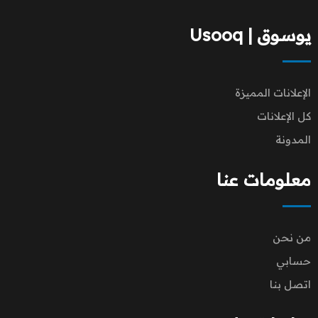
يوسوق | Usooq
الإعلانات المميزة
كل الإعلانات
المدونة
معلومات عنا
من نحن
حسابي
اتصل بنا