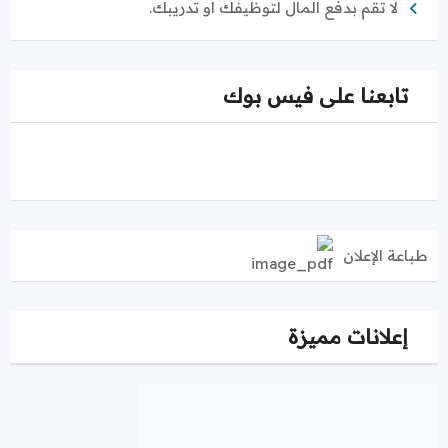
لا تقم بدفع المال لتوظيفك او تدريبك.
تابعنا على فيس بوك
طباعة الإعلان
إعلانات مميزة