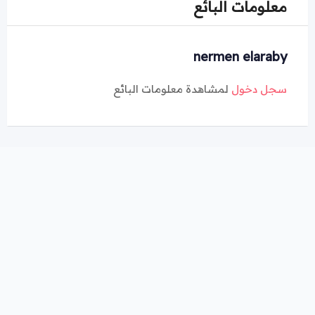
معلومات البائع
nermen elaraby
سجل دخول
لمشاهدة معلومات البائع