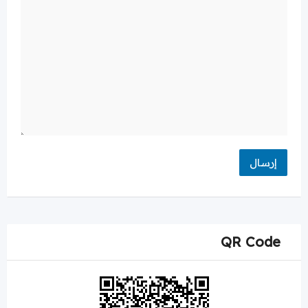
QR Code