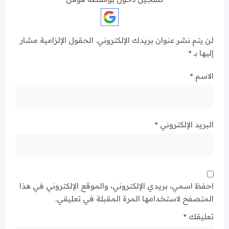
لن يتم نشر عنوان بريدك الإلكتروني.
الحقول الإلزامية مشار
إليها بـ
*
الاسم
*
البريد الإلكتروني
*
احفظ اسمي، بريدي الإلكتروني، والموقع الإلكتروني في هذا
المتصفح لاستخدامها المرة المقبلة في تعليقي.
تعليقك
*