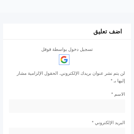
اضف تعليق
تسجيل دخول بواسطة قوقل
لن يتم نشر عنوان بريدك الإلكتروني.
الحقول الإلزامية مشار
إليها بـ
*
الاسم
*
البريد الإلكتروني
*