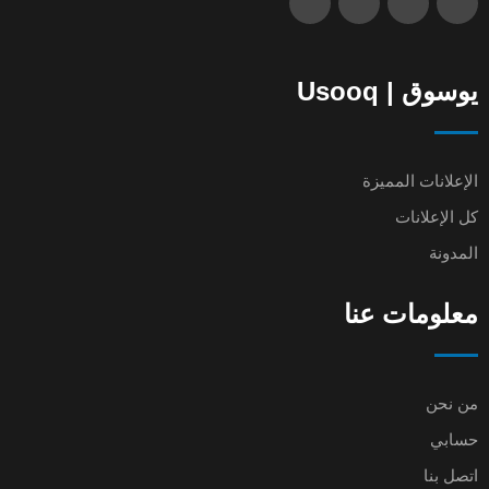
يوسوق | Usooq
الإعلانات المميزة
كل الإعلانات
المدونة
معلومات عنا
من نحن
حسابي
اتصل بنا