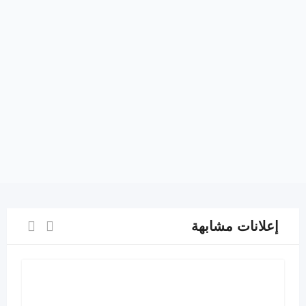
إعلانات مشابهة