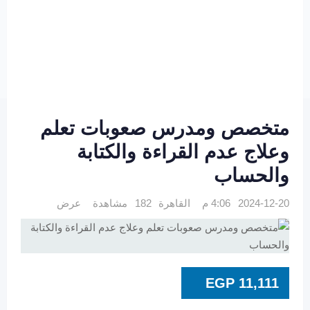
متخصص ومدرس صعوبات تعلم
وعلاج عدم القراءة والكتابة
والحساب
2024-12-20 4:06 م
القاهرة
182 مشاهدة
عرض
EGP
11,111