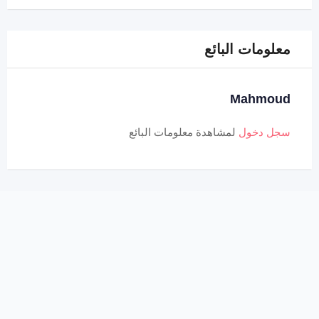
معلومات البائع
Mahmoud
سجل دخول
لمشاهدة معلومات البائع