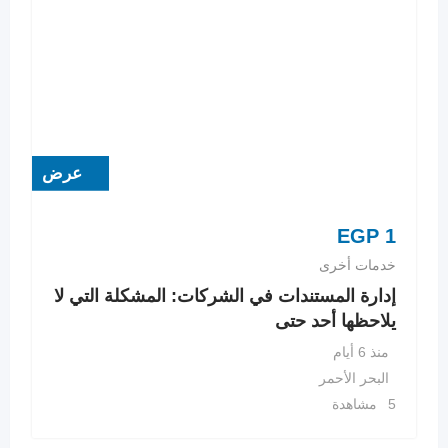
عرض
EGP
1
خدمات أخرى
إدارة المستندات في الشركات: المشكلة التي لا
يلاحظها أحد حتى
منذ 6 أيام
البحر الأحمر
5 مشاهدة