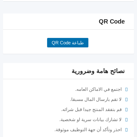
QR Code
طباعة QR Code
نصائح هامة وضرورية
اجتمع في الاماكن العامه.
لا تقم بارسال المال مسبقا.
قم بتفقد المنتج جيدا قبل شرائه.
لا تشارك بيانات سرية او شخصية.
احذر وتأكد أن جهة التوظيف موثوقة.