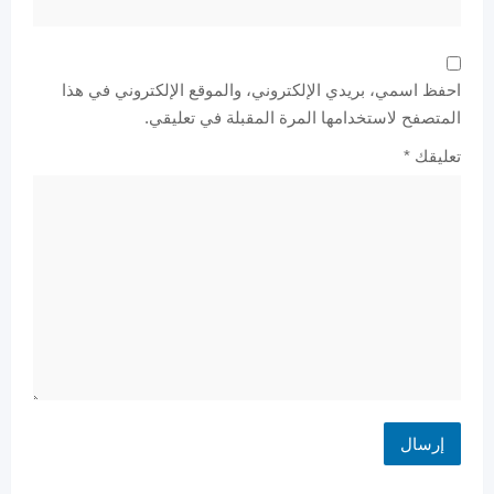
احفظ اسمي، بريدي الإلكتروني، والموقع الإلكتروني في هذا
المتصفح لاستخدامها المرة المقبلة في تعليقي.
تعليقك
*