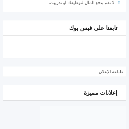
لا تقم بدفع المال لتوظيفك او تدريبك.
تابعنا على فيس بوك
طباعة الإعلان
إعلانات مميزة