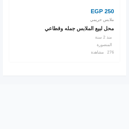
EGP
250
ملابس حريمي
محل لبيع الملابس جمله وقطاعي
منذ 2 سنة
المنصورة
276 مشاهدة