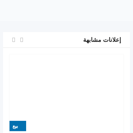
إعلانات مشابهة
بيع