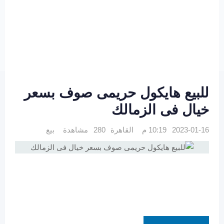
للبيع هايكول حريمى صوف بسعر
خيال فى الزمالك
2023-01-16 10:19 م
القاهرة
280 مشاهدة
بيع