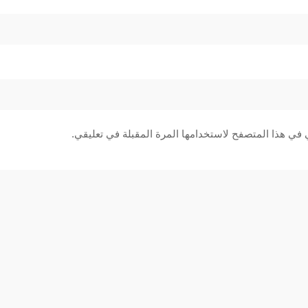
 في هذا المتصفح لاستخدامها المرة المقبلة في تعليقي.