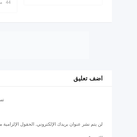
44 مشاهدة
اضف تعليق
تس
لن يتم نشر عنوان بريدك الإلكتروني.
الحقول الإلزامية مش