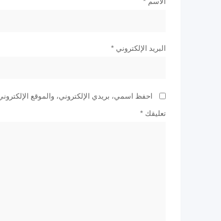
الاسم
*
البريد الإلكتروني
*
احفظ اسمي، بريدي الإلكتروني، والموقع الإلكتروني
تعليقك
*