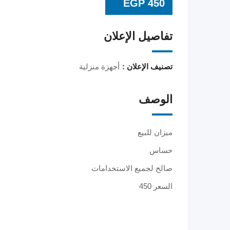
EGP
450
تفاصيل الإعلان
تصنيف الإعلان :
أجهزة منزلية
الوصف
ميزان للبيع
حساس
صالح لجميع الاستخدامات
السعر 450