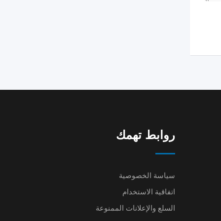
روابط تهمك
سياسة الخصوصية
اتفاقية الاستخدام
السلع والإعلانات الممنوعة