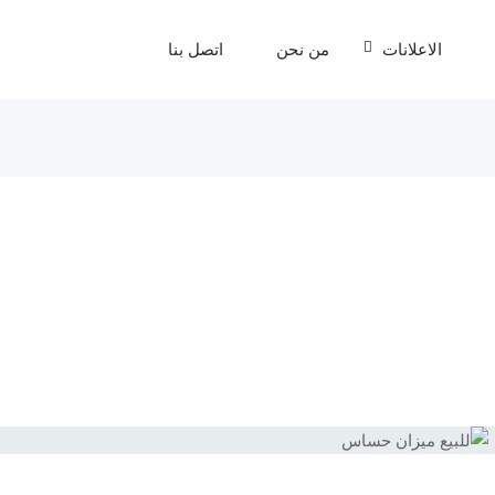
الاعلانات
من نحن
اتصل بنا