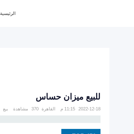
Ski
t
الرئيسية
conten
للبيع ميزان حساس
2022-12-18 11:15 م
القاهرة
370 مشاهدة
بيع