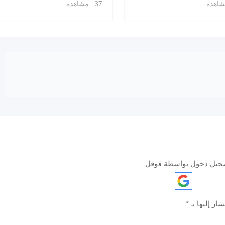
37 مشاهدة
جيل دخول بواسطة قوقل
ار إليها بـ
*