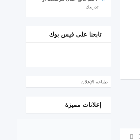
تدريبك.
تابعنا على فيس بوك
طباعة الإعلان
إعلانات مميزة