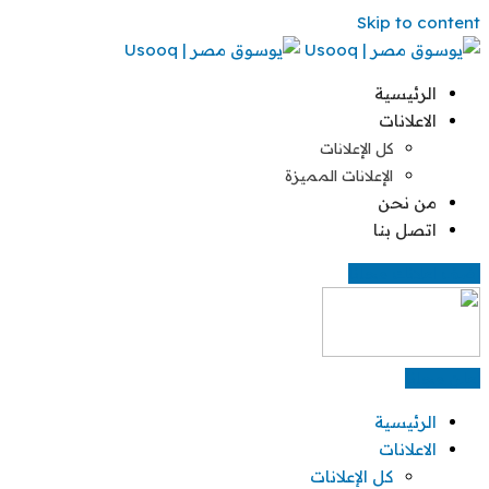
Skip to content
الرئيسية
الاعلانات
كل الإعلانات
الإعلانات المميزة
من نحن
اتصل بنا
اضف اعلانك مجانا
اعلن مجانا
الرئيسية
الاعلانات
كل الإعلانات