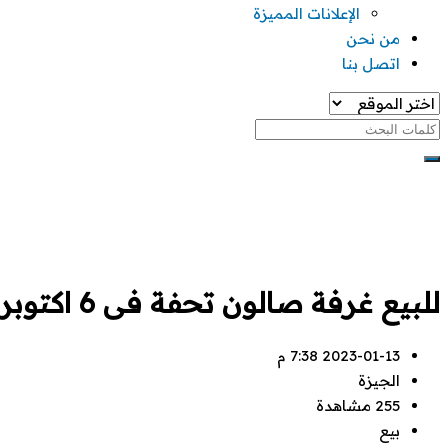
الإعلانات المميزة
من نحن
اتصل بنا
للبيع غرفة صالون تحفة فى 6 اكتوبر
2023-01-13 7:38 م
الجيزة
255 مشاهدة
بيع