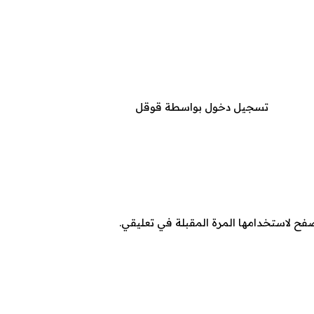
تسجيل دخول بواسطة قوقل
صفح لاستخدامها المرة المقبلة في تعليقي.