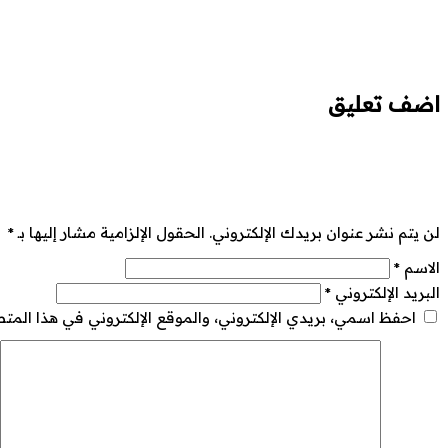
اضف تعليق
لن يتم نشر عنوان بريدك الإلكتروني.
الحقول الإلزامية مشار إليها بـ
*
الاسم
*
البريد الإلكتروني
*
احفظ اسمي، بريدي الإلكتروني، والموقع الإلكتروني في هذا المت