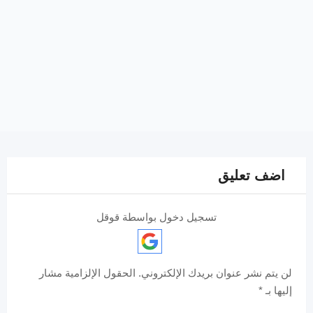
اضف تعليق
تسجيل دخول بواسطة قوقل
لن يتم نشر عنوان بريدك الإلكتروني.
الحقول الإلزامية مشار
إليها بـ
*