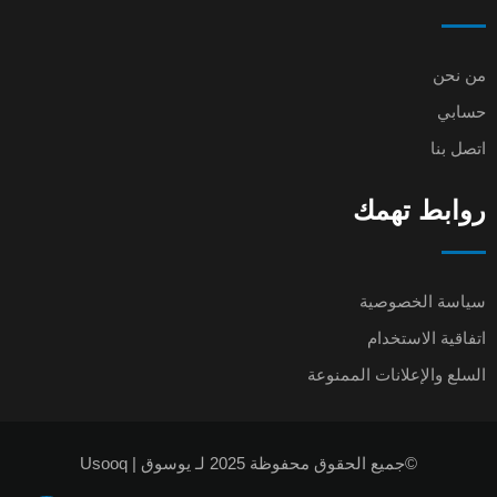
من نحن
حسابي
اتصل بنا
روابط تهمك
سياسة الخصوصية
اتفاقية الاستخدام
السلع والإعلانات الممنوعة
©جميع الحقوق محفوظة 2025 لـ يوسوق | Usooq