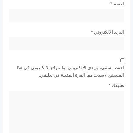
الاسم
*
البريد الإلكتروني
*
احفظ اسمي، بريدي الإلكتروني، والموقع الإلكتروني في هذا
المتصفح لاستخدامها المرة المقبلة في تعليقي.
تعليقك
*