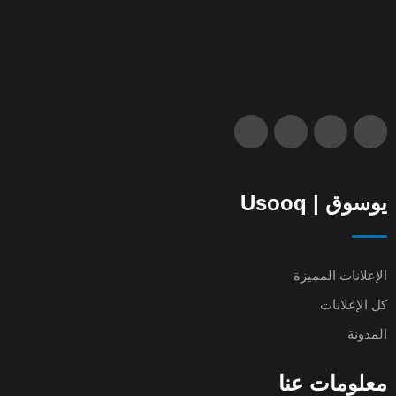
يوسوق | Usooq
الإعلانات المميزة
كل الإعلانات
المدونة
معلومات عنا