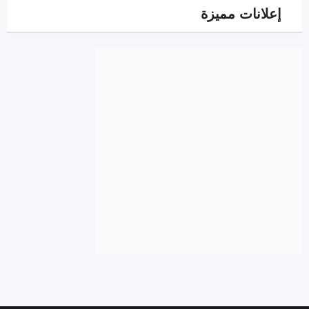
إعلانات مميزة