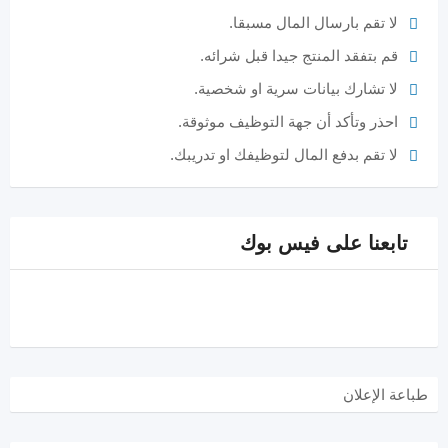
لا تقم بارسال المال مسبقا.
قم بتفقد المنتج جيدا قبل شرائه.
لا تشارك بيانات سرية او شخصية.
احذر وتأكد أن جهة التوظيف موثوقة.
لا تقم بدفع المال لتوظيفك او تدريبك.
تابعنا على فيس بوك
طباعة الإعلان