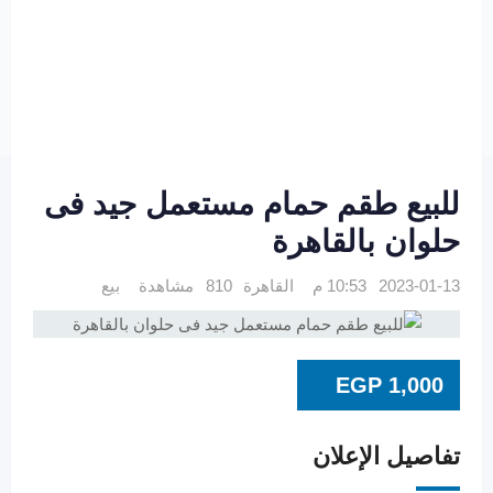
للبيع طقم حمام مستعمل جيد فى
حلوان بالقاهرة
2023-01-13 10:53 م
القاهرة
810 مشاهدة
بيع
EGP
1,000
تفاصيل الإعلان