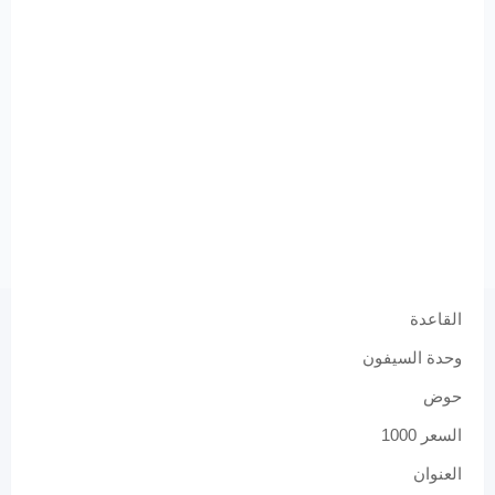
القاعدة
وحدة السيفون
حوض
السعر 1000
العنوان