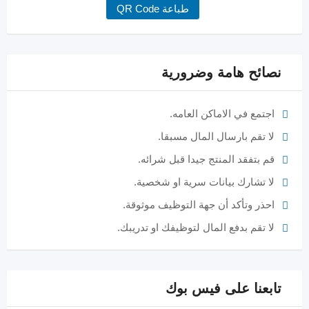
طباعة QR Code
نصائح هامة وضرورية
اجتمع في الاماكن العامه.
لا تقم بارسال المال مسبقا.
قم بتفقد المنتج جيدا قبل شرائه.
لا تشارك بيانات سرية او شخصية.
احذر وتأكد أن جهة التوظيف موثوقة.
لا تقم بدفع المال لتوظيفك او تدريبك.
تابعنا على فيس بوك