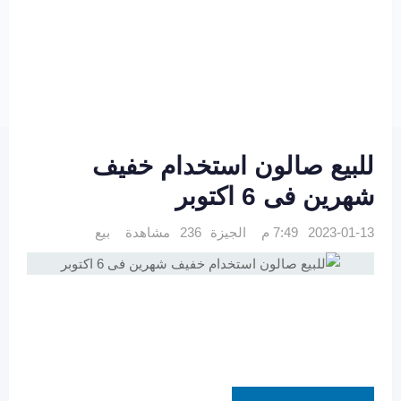
للبيع صالون استخدام خفيف
شهرين فى 6 اكتوبر
2023-01-13 7:49 م
الجيزة
236 مشاهدة
بيع