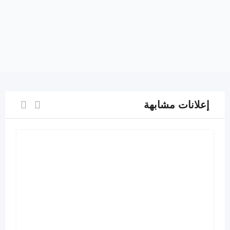
إعلانات مشابهة