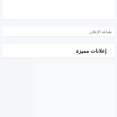
طباعة الإعلان
إعلانات مميزة