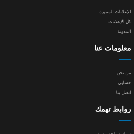
الإعلانات المميزة
كل الإعلانات
المدونة
معلومات عنا
من نحن
حسابي
اتصل بنا
روابط تهمك
سياسة الخصوصية