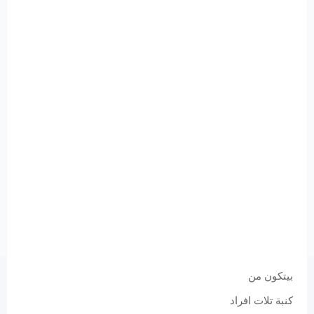
بيتكون من
كنبة تلات افراد