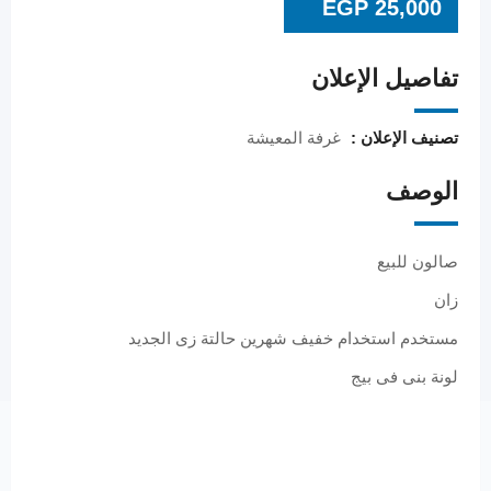
EGP
25,000
تفاصيل الإعلان
تصنيف الإعلان :
غرفة المعيشة
الوصف
صالون للبيع
زان
مستخدم استخدام خفيف شهرين حالتة زى الجديد
لونة بنى فى بيج