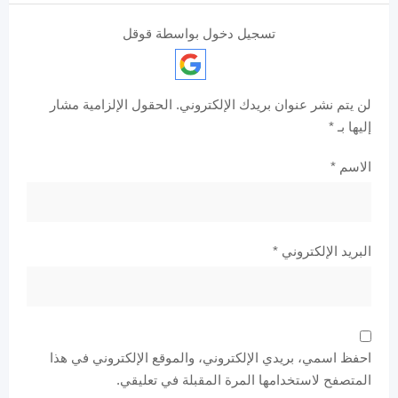
تسجيل دخول بواسطة قوقل
لن يتم نشر عنوان بريدك الإلكتروني.
الحقول الإلزامية مشار
إليها بـ
*
الاسم
*
البريد الإلكتروني
*
احفظ اسمي، بريدي الإلكتروني، والموقع الإلكتروني في هذا
المتصفح لاستخدامها المرة المقبلة في تعليقي.