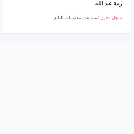
زينة عبد الله
سجل دخول
لمشاهدة معلومات البائع