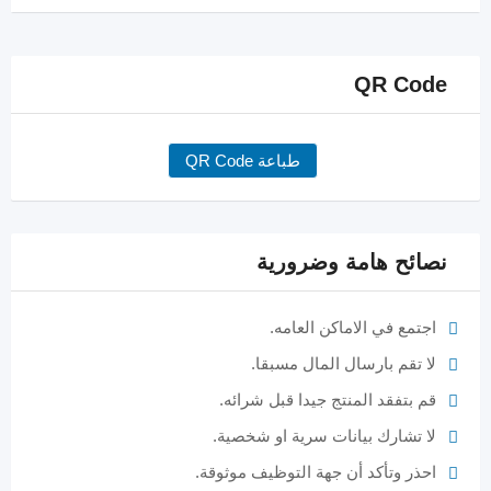
QR Code
طباعة QR Code
نصائح هامة وضرورية
اجتمع في الاماكن العامه.
لا تقم بارسال المال مسبقا.
قم بتفقد المنتج جيدا قبل شرائه.
لا تشارك بيانات سرية او شخصية.
احذر وتأكد أن جهة التوظيف موثوقة.