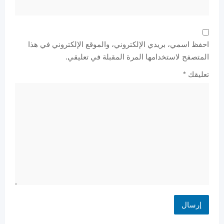
احفظ اسمي، بريدي الإلكتروني، والموقع الإلكتروني في هذا
المتصفح لاستخدامها المرة المقبلة في تعليقي.
تعليقك
*