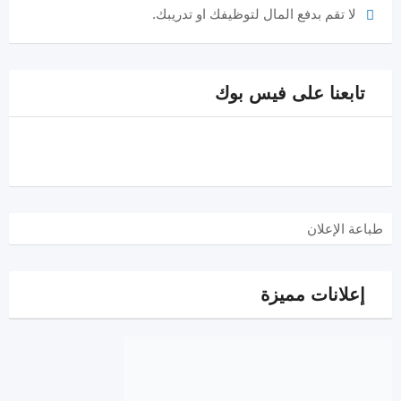
لا تقم بدفع المال لتوظيفك او تدريبك.
تابعنا على فيس بوك
طباعة الإعلان
إعلانات مميزة