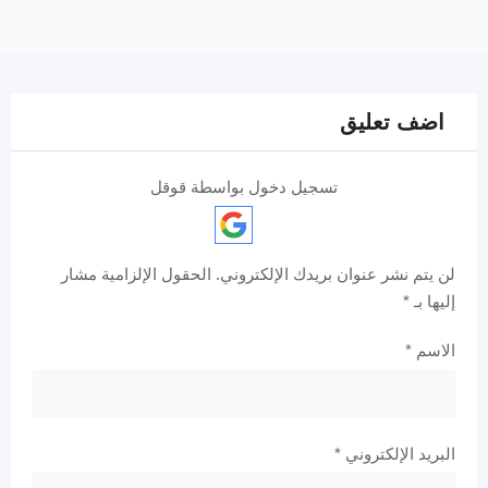
اضف تعليق
تسجيل دخول بواسطة قوقل
لن يتم نشر عنوان بريدك الإلكتروني.
الحقول الإلزامية مشار
إليها بـ
*
الاسم
*
البريد الإلكتروني
*