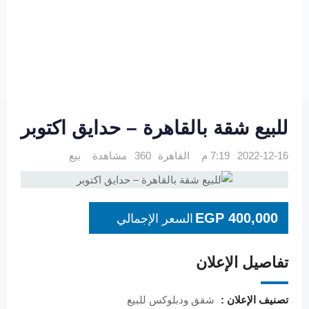
للبيع شقة بالقاهرة – حدايق اكتوبر
2022-12-16 7:19 م
القاهرة
360 مشاهدة
بيع
EGP
400,000
السعر الإجمالي
تفاصيل الإعلان
تصنيف الإعلان :
شقق ودبلوكس للبيع