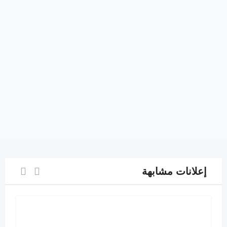
إعلانات مشابهة