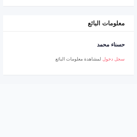
معلومات البائع
حسناء محمد
سجل دخول
لمشاهدة معلومات البائع