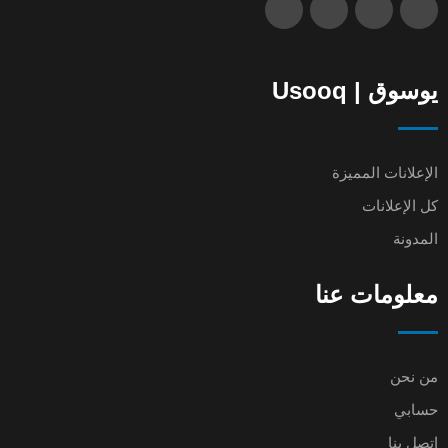
يوسوق | Usooq
الإعلانات المميزة
كل الإعلانات
المدونة
معلومات عنا
من نحن
حسابي
اتصل بنا