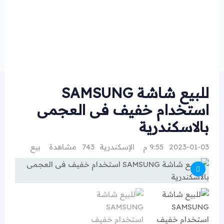
للبيع شاشة SAMSUNG
استخدام خفيف فى العجمى
بالاسكندرية
2023-01-03 9:55 م
الإسكندرية
743 مشاهدة
بيع