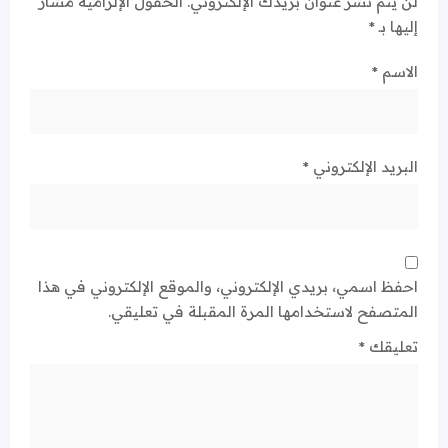
لن يتم نشر عنوان بريدك الإلكتروني.
الحقول الإلزامية مشار
إليها بـ
*
الاسم
*
البريد الإلكتروني
*
احفظ اسمي، بريدي الإلكتروني، والموقع الإلكتروني في هذا
المتصفح لاستخدامها المرة المقبلة في تعليقي.
تعليقك
*