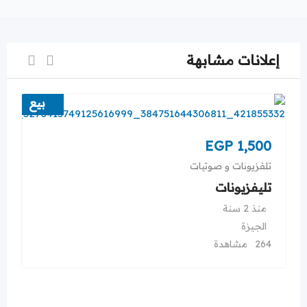
إعلانات مشابهة
بيع
EGP
1,500
تلفزيونات و صوتيات
تليفزيونات
منذ 2 سنة
الجيزة
264 مشاهدة