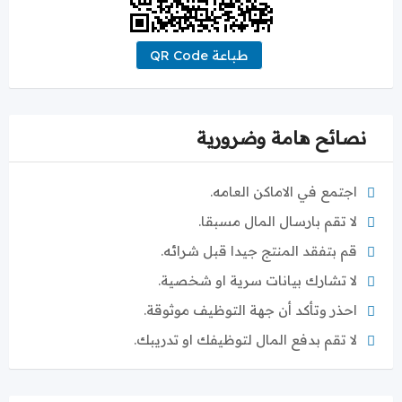
طباعة QR Code
نصائح هامة وضرورية
اجتمع في الاماكن العامه.
لا تقم بارسال المال مسبقا.
قم بتفقد المنتج جيدا قبل شرائه.
لا تشارك بيانات سرية او شخصية.
احذر وتأكد أن جهة التوظيف موثوقة.
لا تقم بدفع المال لتوظيفك او تدريبك.