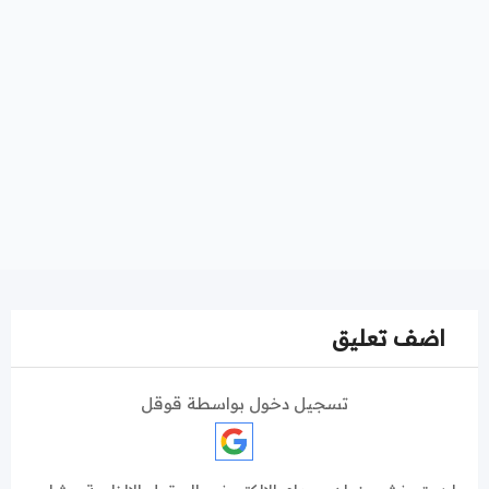
اضف تعليق
تسجيل دخول بواسطة قوقل