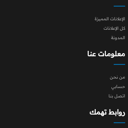
الإعلانات المميزة
كل الإعلانات
المدونة
معلومات عنا
من نحن
حسابي
اتصل بنا
روابط تهمك