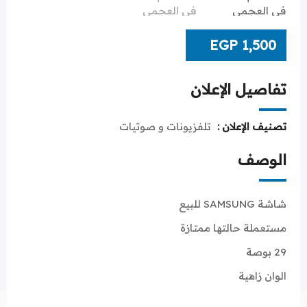
EGP
1,500
تفاصيل الإعلان
تصنيف الإعلان :
تلفزيونات و صوتيات
الوصف
شاشة SAMSUNG للبيع
مستعملة حالتها ممتازة
29 بوصة
الوان زاهية