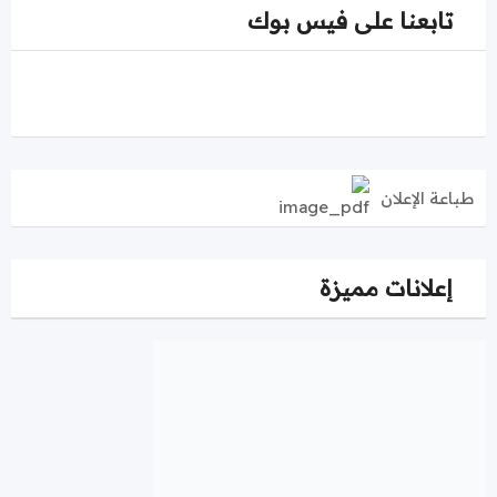
تابعنا على فيس بوك
طباعة الإعلان
إعلانات مميزة