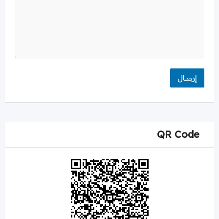
QR Code