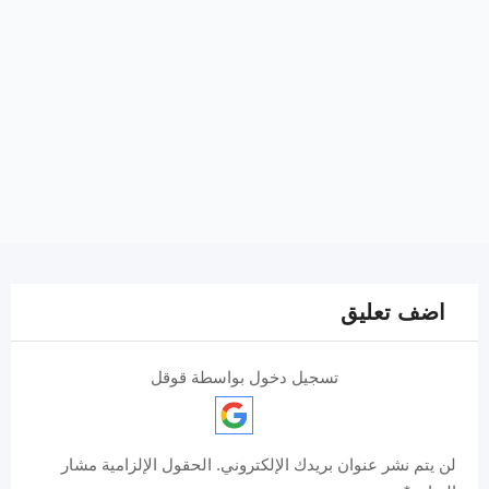
اضف تعليق
تسجيل دخول بواسطة قوقل
لن يتم نشر عنوان بريدك الإلكتروني.
الحقول الإلزامية مشار