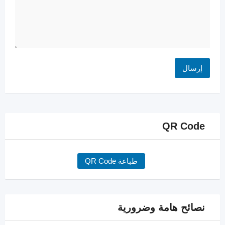
QR Code
طباعة QR Code
نصائح هامة وضرورية