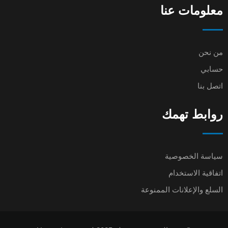
معلومات عنا
من نحن
حسابي
اتصل بنا
روابط تهمك
سياسة الخصوصية
اتفاقية الاستخدام
السلع والإعلانات الممنوعة