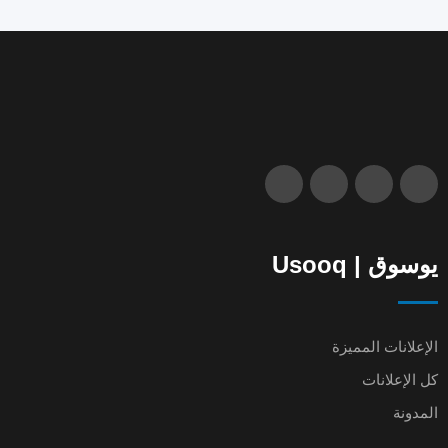
يوسوق | Usooq
الإعلانات المميزة
كل الإعلانات
المدونة