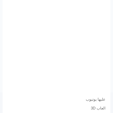
عليها يوتيوب
العاب 3D