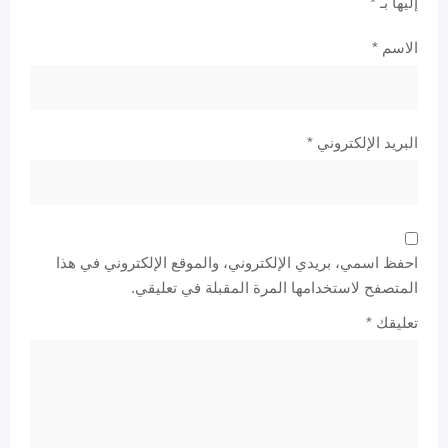
إليها بـ
*
الاسم
*
البريد الإلكتروني
*
احفظ اسمي، بريدي الإلكتروني، والموقع الإلكتروني في هذا
المتصفح لاستخدامها المرة المقبلة في تعليقي.
تعليقك
*