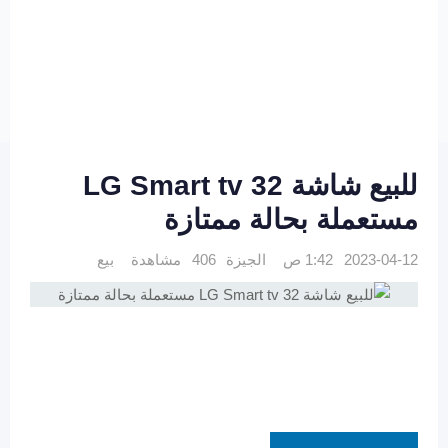
للبيع شاشة LG Smart tv 32
مستعملة بحالة ممتازة
2023-04-12 1:42 ص
الجيزة
406 مشاهدة
بيع