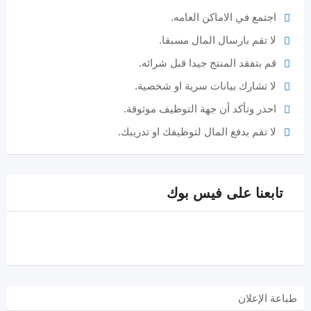
اجتمع في الاماكن العامه.
لا تقم بارسال المال مسبقا.
قم بتفقد المنتج جيدا قبل شرائه.
لا تشارك بيانات سرية او شخصية.
احذر وتأكد أن جهة التوظيف موثوقة.
لا تقم بدفع المال لتوظيفك او تدريبك.
تابعنا على فيس بوك
طباعة الإعلان