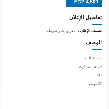
EGP
4,500
تفاصيل الإعلان
تصنيف الإعلان :
تلفزيونات و صوتيات
الوصف
شاشة للبيع
ال جى سمارت
3D
32 بوصة