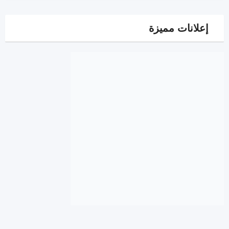
إعلانات مميزة