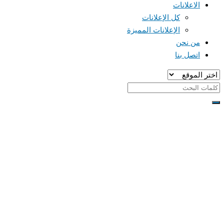
الاعلانات
كل الإعلانات
الإعلانات المميزة
من نحن
اتصل بنا