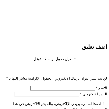
 تعليق
تسجيل دخول بواسطة قوقل
تم نشر عنوان بريدك الإلكتروني.
الحقول الإلزامية مشار إليها بـ
*
سم
*
يد الإلكتروني
*
احفظ اسمي، بريدي الإلكتروني، والموقع الإلكتروني في هذا