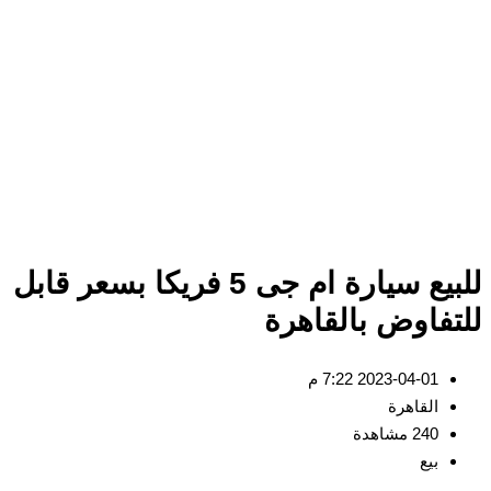
للبيع سيارة ام جى 5 فريكا بسعر قابل
تفاوض بالقاهرة
2023-04-01 7:22 م
القاهرة
240 مشاهدة
بيع