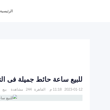
Ski
t
الرئيسية
conten
للبيع ساعة حائط جميلة فى ا
2023-01-12 11:18 م
القاهرة
244 مشاهدة
بيع