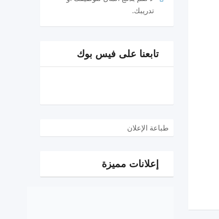
تدريبك.
تابعنا على فيس بوك
طباعة الإعلان
إعلانات مميزة