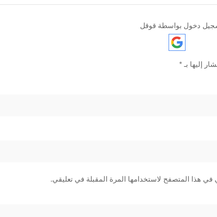
جيل دخول بواسطة قوقل
ار إليها بـ
*
 في هذا المتصفح لاستخدامها المرة المقبلة في تعليقي.