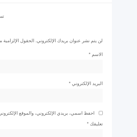
تس
لن يتم نشر عنوان بريدك الإلكتروني.
الحقول الإلزامية مش
الاسم
*
البريد الإلكتروني
*
احفظ اسمي، بريدي الإلكتروني، والموقع الإلكتروني
تعليقك
*