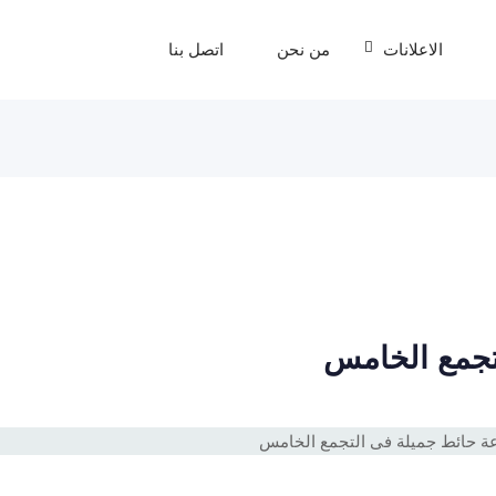
الاعلانات
من نحن
اتصل بنا
لتجمع الخامس