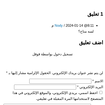
1 تعليق
2024-01-14 @8:11 م
/
Nody
لسه متاح؟
اضف تعليق
تسجيل دخول بواسطة قوقل
لن يتم نشر عنوان بريدك الإلكتروني.
الحقول الإلزامية مشار إليها بـ
*
الاسم
*
البريد الإلكتروني
*
احفظ اسمي، بريدي الإلكتروني، والموقع الإلكتروني في هذا
المتصفح لاستخدامها المرة المقبلة في تعليقي.