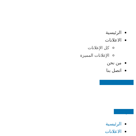
Skip
to
content
الرئيسية
الاعلانات
كل الإعلانات
الإعلانات المميزة
من نحن
اتصل بنا
اضف اعلانك مجانا
اعلن مجانا
الرئيسية
الاعلانات