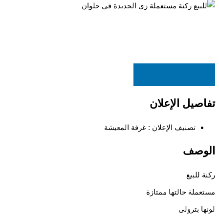
EGP
4,000
تفاصيل الإعلان
تصنيف الإعلان :
غرفة المعيشة
الوصف
ركنة للبيع
مستعملة حالتها ممتازة
لونها بترولى