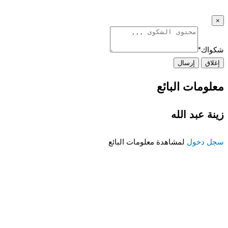
×
شكواك
*
إغلاق
إرسال
معلومات البائع
زينة عبد الله
سجل دخول
لمشاهدة معلومات البائع