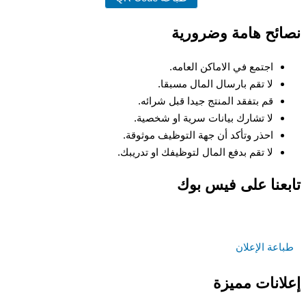
نصائح هامة وضرورية
اجتمع في الاماكن العامه.
لا تقم بارسال المال مسبقا.
قم بتفقد المنتج جيدا قبل شرائه.
لا تشارك بيانات سرية او شخصية.
احذر وتأكد أن جهة التوظيف موثوقة.
لا تقم بدفع المال لتوظيفك او تدريبك.
تابعنا على فيس بوك
طباعة الإعلان
إعلانات مميزة