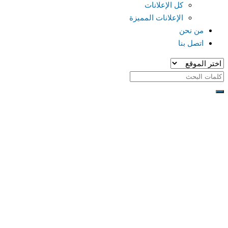
كل الإعلانات
الإعلانات المميزة
من نحن
اتصل بنا