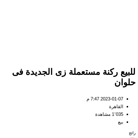
للبيع ركنة مستعملة زى الجديدة فى
حلوان
2023-01-07 7:47 م
القاهرة
1٬035 مشاهدة
بيع
رائج