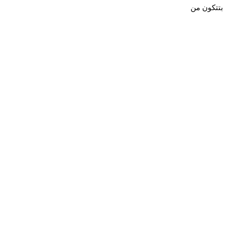
بتتكون من