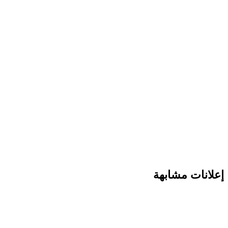
إعلانات مشابهة