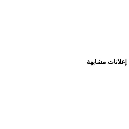
إعلانات مشابهة