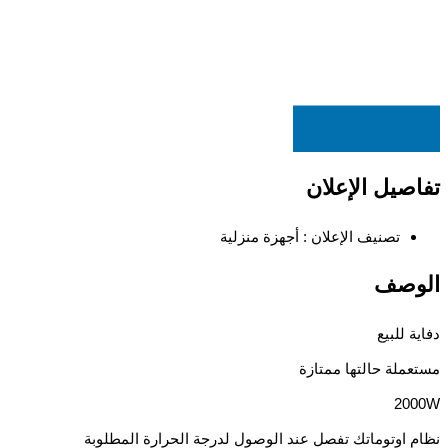
EGP
600
تفاصيل الإعلان
تصنيف الإعلان :
أجهزة منزلية
الوصف
دفاية للبيع
مستعملة حالتها ممتازة
2000W
نظام اوتوماتك تفصل عند الوصول لدرجة الحرارة المطلوبة