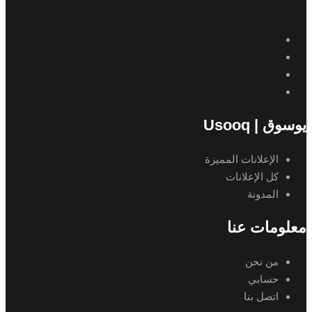
يوسوق | Usooq
الإعلانات المميزة
كل الإعلانات
المدونة
معلومات عنا
من نحن
حسابي
اتصل بنا