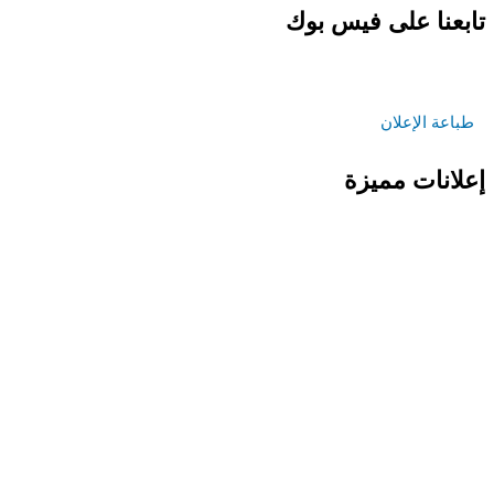
تابعنا على فيس بوك
طباعة الإعلان
إعلانات مميزة