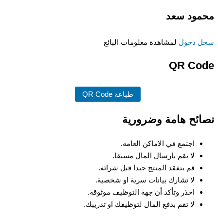
محمود سعد
سجل دخول
لمشاهدة معلومات البائع
QR Code
طباعة QR Code
نصائح هامة وضرورية
اجتمع في الاماكن العامه.
لا تقم بارسال المال مسبقا.
قم بتفقد المنتج جيدا قبل شرائه.
لا تشارك بيانات سرية او شخصية.
احذر وتأكد أن جهة التوظيف موثوقة.
لا تقم بدفع المال لتوظيفك او تدريبك.