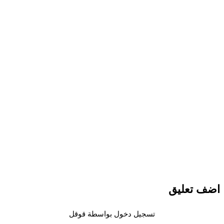
اضف تعليق
تسجيل دخول بواسطة قوقل