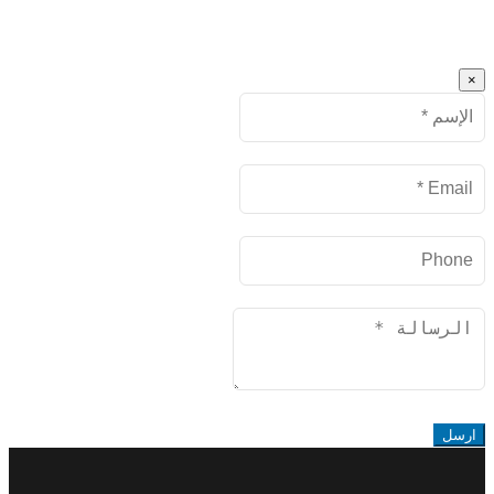
×
Name
البريد
الإلكتروني
Phone
Message
ارسل