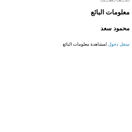
معلومات البائع
محمود سعد
سجل دخول
لمشاهدة معلومات البائع