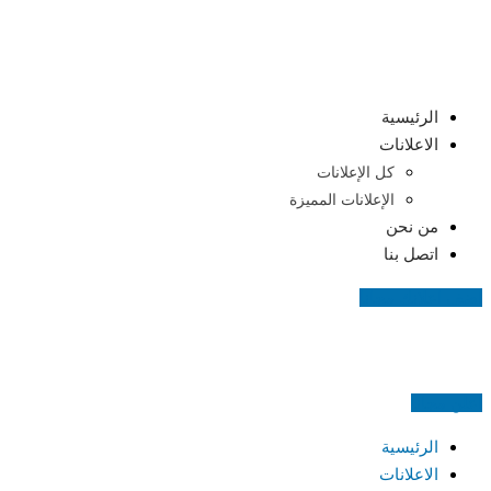
Skip
to
content
الرئيسية
الاعلانات
كل الإعلانات
الإعلانات المميزة
من نحن
اتصل بنا
اضف اعلانك مجانا
اعلن مجانا
الرئيسية
الاعلانات