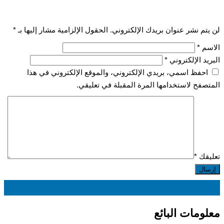
لن يتم نشر عنوان بريدك الإلكتروني.
الحقول الإلزامية مشار إليها بـ
*
الاسم
*
البريد الإلكتروني
*
احفظ اسمي، بريدي الإلكتروني، والموقع الإلكتروني في هذا
المتصفح لاستخدامها المرة المقبلة في تعليقي.
تعليقك
*
EGP
600
معلومات البائع