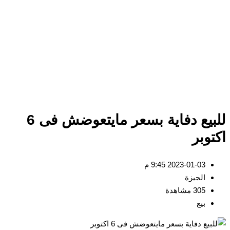
للبيع دفاية بسعر مايتعوضش فى 6
اكتوبر
2023-01-03 9:45 م
الجيزة
305 مشاهدة
بيع