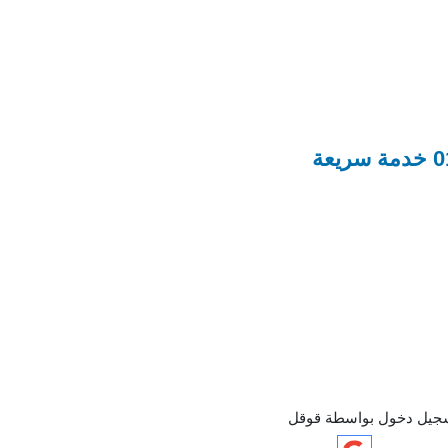
جيل دخول بواسطة قوقل