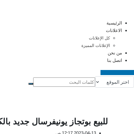
Ski
t
conten
الرئيسية
الاعلانات
كل الإعلانات
الإعلانات المميزة
من نحن
اتصل بنا
اضف اعلانك مجانا
للبيع بوتجاز يونيفرسال جديد بالك
2023-04-13 12:17 ص