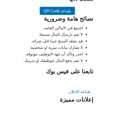
طباعة QR Code
نصائح هامة وضرورية
اجتمع في الاماكن العامه.
لا تقم بارسال المال مسبقا.
قم بتفقد المنتج جيدا قبل شرائه.
لا تشارك بيانات سرية او شخصية.
احذر وتأكد أن جهة التوظيف موثوقة.
لا تقم بدفع المال لتوظيفك او تدريبك.
تابعنا على فيس بوك
طباعة الإعلان
إعلانات مميزة