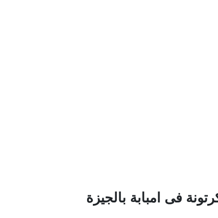
رتونة فى امبابة بالجيزة