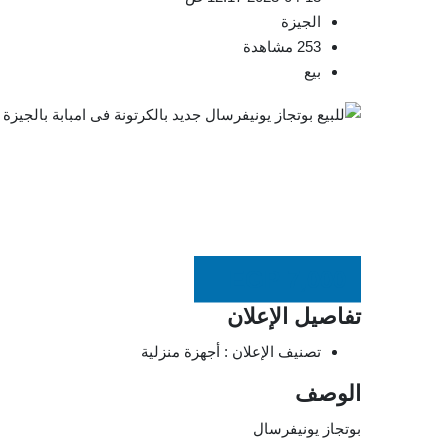
الجيزة
253 مشاهدة
بيع
EGP
7,000
تفاصيل الإعلان
تصنيف الإعلان :
أجهزة منزلية
الوصف
بوتجاز يونيفرسال