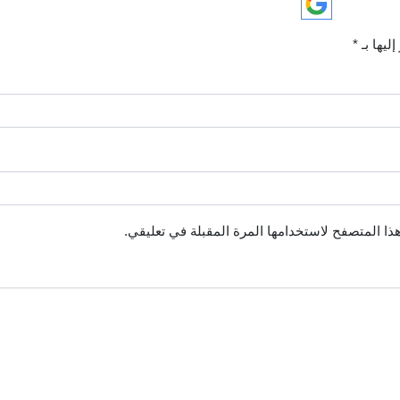
ليها بـ
*
ذا المتصفح لاستخدامها المرة المقبلة في تعليقي.