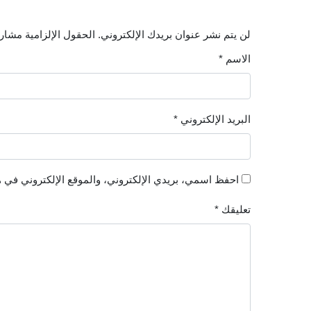
لن يتم نشر عنوان بريدك الإلكتروني.
الحقول الإلزامية مشار إ
الاسم
*
البريد الإلكتروني
*
احفظ اسمي، بريدي الإلكتروني، والموقع الإلكتروني في ه
تعليقك
*