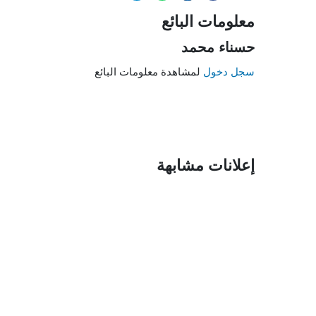
معلومات البائع
حسناء محمد
سجل دخول
لمشاهدة معلومات البائع
إعلانات مشابهة