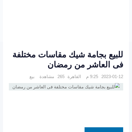
للبيع بجامة شيك مقاسات مختلفة
فى العاشر من رمضان
2023-01-12 9:25 م
القاهرة
265 مشاهدة
بيع