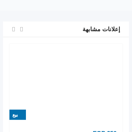
إعلانات مشابهة
بيع