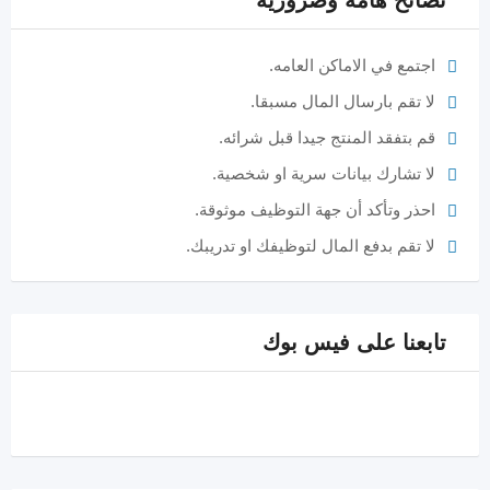
اجتمع في الاماكن العامه.
لا تقم بارسال المال مسبقا.
قم بتفقد المنتج جيدا قبل شرائه.
لا تشارك بيانات سرية او شخصية.
احذر وتأكد أن جهة التوظيف موثوقة.
لا تقم بدفع المال لتوظيفك او تدريبك.
تابعنا على فيس بوك