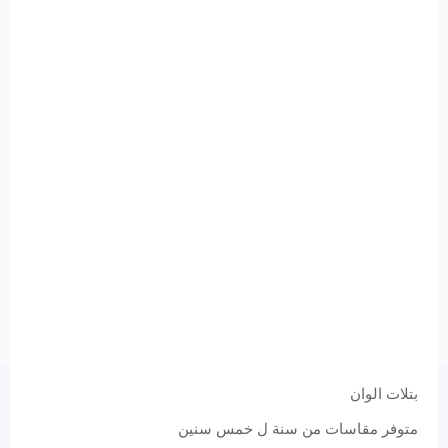
بتلات الوان
متوفر مقاسات من سنة ل خمس سنين