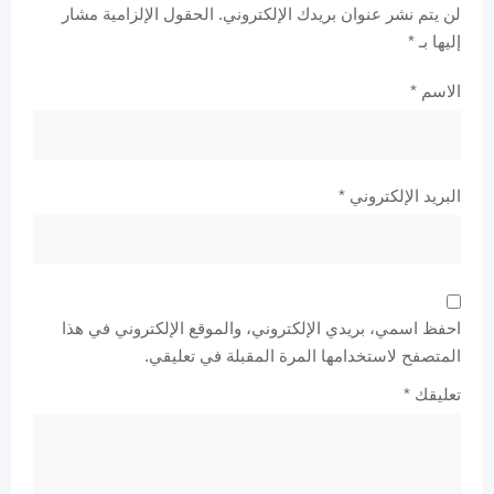
لن يتم نشر عنوان بريدك الإلكتروني.
الحقول الإلزامية مشار
إليها بـ
*
الاسم
*
البريد الإلكتروني
*
احفظ اسمي، بريدي الإلكتروني، والموقع الإلكتروني في هذا
المتصفح لاستخدامها المرة المقبلة في تعليقي.
تعليقك
*