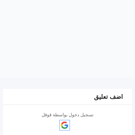
اضف تعليق
تسجيل دخول بواسطة قوقل