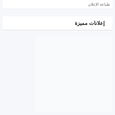
طباعة الإعلان
إعلانات مميزة