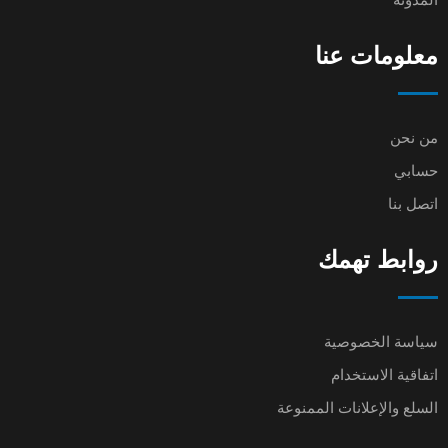
معلومات عنا
من نحن
حسابي
اتصل بنا
روابط تهمك
سياسة الخصوصية
اتفاقية الاستخدام
السلع والإعلانات الممنوعة