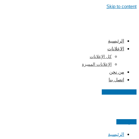
Skip to content
الرئيسية
الاعلانات
كل الإعلانات
الإعلانات المميزة
من نحن
اتصل بنا
اضف اعلانك مجانا
اعلن مجانا
الرئيسية