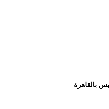
يس بالقاهرة