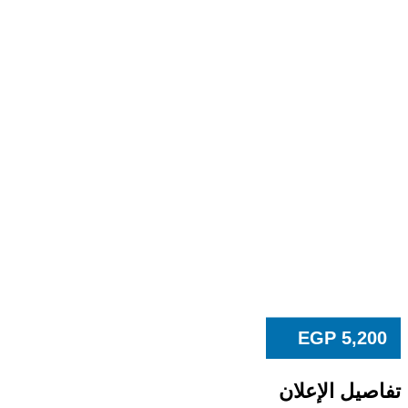
EGP
5,200
تفاصيل الإعلان