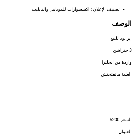
تصنيف الإعلان :
اكسسوارات للموبابيل والتابليت
الوصف
اير بود للبيع
3 جنراشن
واردة من انجلترا
العلبة ماتفتحتش
السعر 5200
العنوان