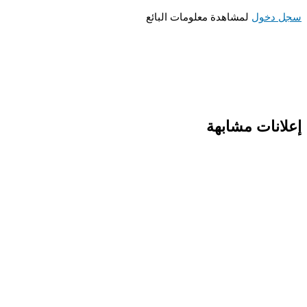
سجل دخول
لمشاهدة معلومات البائع
إعلانات مشابهة