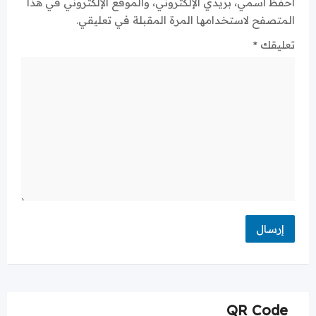
احفظ اسمي، بريدي الإلكتروني، والموقع الإلكتروني في هذا
المتصفح لاستخدامها المرة المقبلة في تعليقي.
تعليقك
*
QR Code