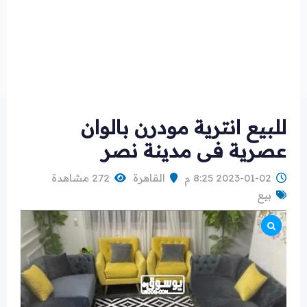
للبيع انترية مودرن بالوان
عصرية فى مدينة نصر
2023-01-02 8:25 م
القاهرة
272 مشاهدة
بيع