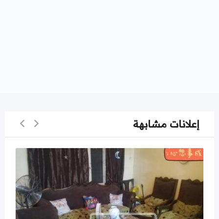
إعلانات مشابهة