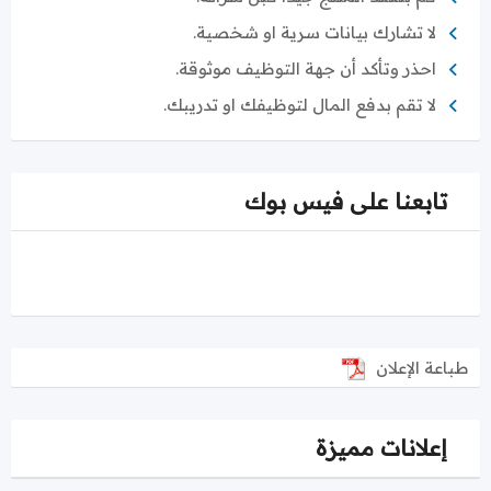
لا تشارك بيانات سرية او شخصية.
احذر وتأكد أن جهة التوظيف موثوقة.
لا تقم بدفع المال لتوظيفك او تدريبك.
تابعنا على فيس بوك
طباعة الإعلان
إعلانات مميزة