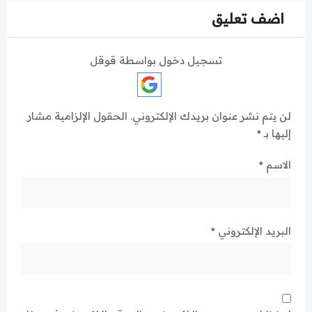
اضف تعليق
تسجيل دخول بواسطة قوقل
لن يتم نشر عنوان بريدك الإلكتروني.
الحقول الإلزامية مشار
إليها بـ
*
الاسم
*
البريد الإلكتروني
*