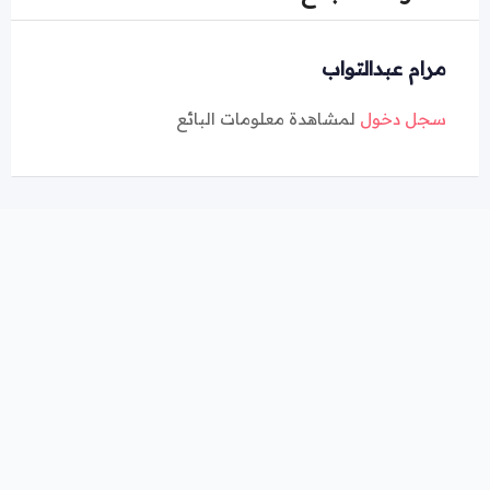
مرام عبدالتواب
سجل دخول
لمشاهدة معلومات البائع